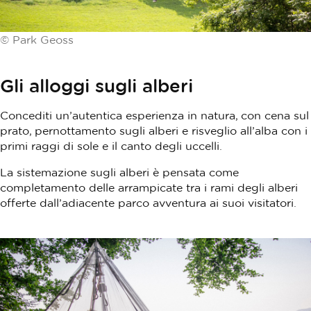
© Park Geoss
Gli alloggi sugli alberi
Concediti un’autentica esperienza in natura, con cena sul
prato, pernottamento sugli alberi e risveglio all’alba con i
primi raggi di sole e il canto degli uccelli.
La sistemazione sugli alberi è pensata come
completamento delle arrampicate tra i rami degli alberi
offerte dall’adiacente parco avventura ai suoi visitatori.