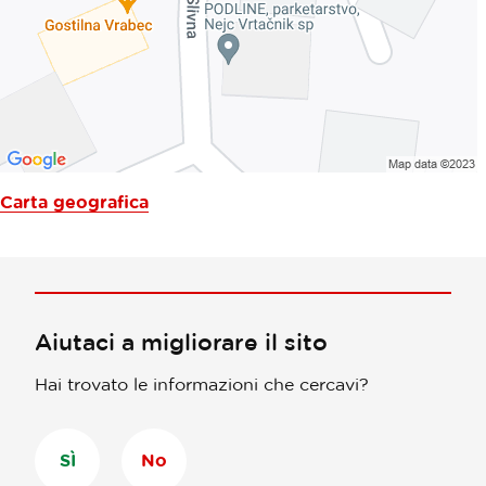
Carta geografica
Aiutaci a migliorare il sito
Hai trovato le informazioni che cercavi?
SÌ
No