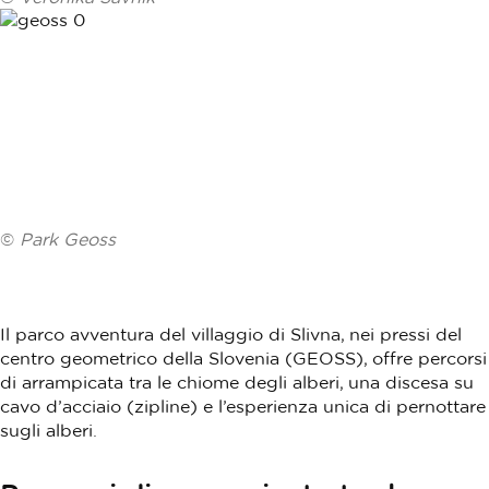
©
Park Geoss
Il parco avventura del villaggio di Slivna, nei pressi del
centro geometrico della Slovenia (GEOSS), offre percorsi
di arrampicata tra le chiome degli alberi, una discesa su
cavo d’acciaio (zipline) e l’esperienza unica di pernottare
sugli alberi.