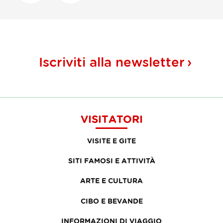
Iscriviti alla
newsletter
VISITATORI
VISITE E GITE
SITI FAMOSI E ATTIVITÀ
ARTE E CULTURA
CIBO E BEVANDE
INFORMAZIONI DI VIAGGIO