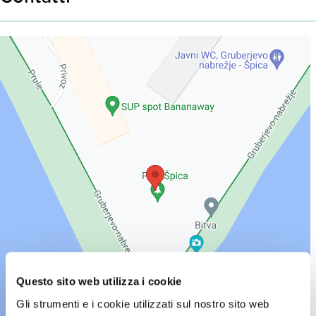
Questo sito web utilizza i cookie
Gli strumenti e i cookie utilizzati sul nostro sito web