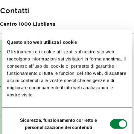
Contatti
Centro
1000
Ljubljana
Questo sito web utilizza i cookie
Gli strumenti e i cookie utilizzati sul nostro sito web
raccolgono informazioni sui visitatori in forma anonima. Il
consenso all’uso dei cookie ci permette di garantire il
funzionamento di tutte le funzioni del sito web, di adattare
alcuni contenuti alle vostre specifiche esigenze e di
migliorare continuamente il sito web analizzando le
vostre visite.
Selezione
Sicurezza, funzionamento corretto e
del
personalizzazione dei contenuti
consenso