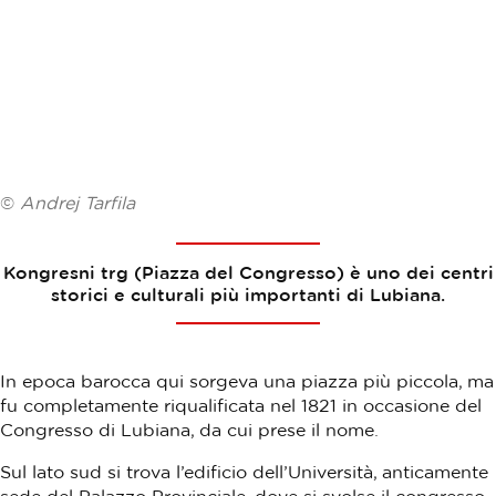
©
Andrej Tarfila
Kongresni trg (Piazza del Congresso) è uno dei centri
storici e culturali più importanti di Lubiana.
In epoca barocca qui sorgeva una piazza più piccola, ma
fu completamente riqualificata nel 1821 in occasione del
Congresso di Lubiana, da cui prese il nome.
Sul lato sud si trova l’edificio dell’Università, anticamente