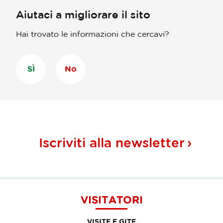
Aiutaci a migliorare il sito
Hai trovato le informazioni che cercavi?
SÌ
No
Iscriviti alla
newsletter
VISITATORI
VISITE E GITE