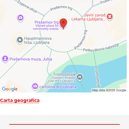
Carta geografica