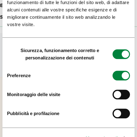
funzionamento di tutte le funzioni del sito web, di adattare
E-mail:
info@separe.si
alcuni contenuti alle vostre specifiche esigenze e di
Sito web:
Restavracija Separe
migliorare continuamente il sito web analizzando le
vostre visite.
Selezione
Sicurezza, funzionamento corretto e
del
personalizzazione dei contenuti
consenso
Preferenze
Monitoraggio delle visite
Pubblicità e profilazione