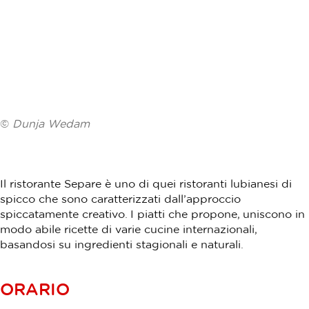
©
Dunja Wedam
Il ristorante Separe è uno di quei ristoranti lubianesi di
spicco che sono caratterizzati dall’approccio
spiccatamente creativo. I piatti che propone, uniscono in
modo abile ricette di varie cucine internazionali,
basandosi su ingredienti stagionali e naturali.
ORARIO