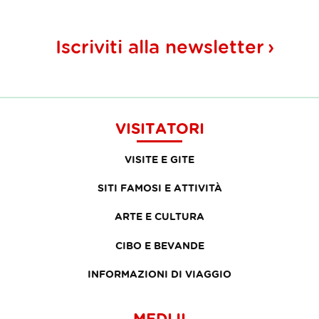
Iscriviti alla
newsletter
VISITATORI
VISITE E GITE
SITI FAMOSI E ATTIVITÀ
ARTE E CULTURA
CIBO E BEVANDE
INFORMAZIONI DI VIAGGIO
MEDIJI