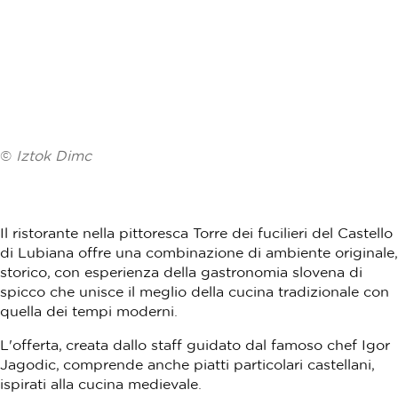
©
Iztok Dimc
Il ristorante nella pittoresca Torre dei fucilieri del Castello
di Lubiana offre una combinazione di ambiente originale,
storico, con esperienza della gastronomia slovena di
spicco che unisce il meglio della cucina tradizionale con
quella dei tempi moderni.
L'offerta, creata dallo staff guidato dal famoso chef Igor
Jagodic, comprende anche piatti particolari castellani,
ispirati alla cucina medievale.