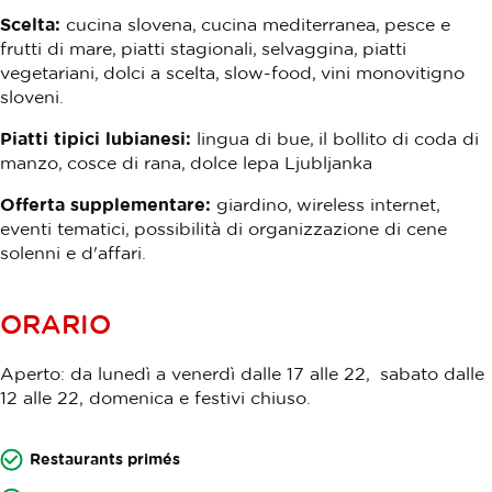
Scelta:
cucina slovena, cucina mediterranea, pesce e
frutti di mare, piatti stagionali, selvaggina, piatti
vegetariani, dolci a scelta, slow-food, vini monovitigno
sloveni.
Piatti tipici lubianesi:
lingua di bue, il bollito di coda di
manzo, cosce di rana, dolce lepa Ljubljanka
Offerta supplementare:
giardino, wireless internet,
eventi tematici, possibilità di organizzazione di cene
solenni e d'affari.
ORARIO
Aperto: da lunedì a
venerdì
dalle 17 alle 22,
sabato dalle
12 alle 22,
domenica e festivi chiuso.
Restaurants primés