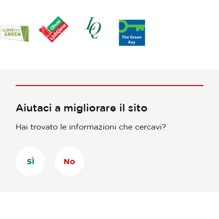
Aiutaci a migliorare il sito
Hai trovato le informazioni che cercavi?
SÌ
No