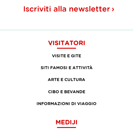
Iscriviti alla
newsletter
VISITATORI
VISITE E GITE
SITI FAMOSI E ATTIVITÀ
ARTE E CULTURA
CIBO E BEVANDE
INFORMAZIONI DI VIAGGIO
MEDIJI