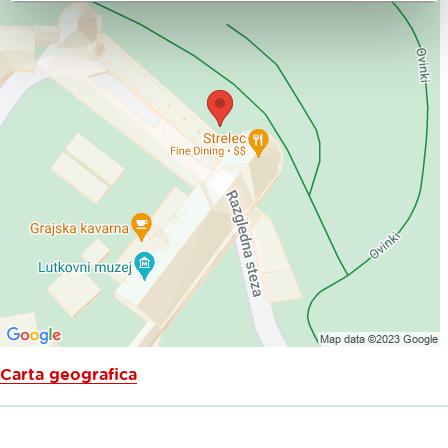
Carta geografica