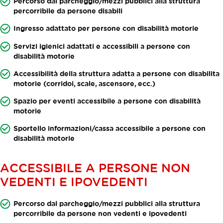
Percorso dal parcheggio/mezzi pubblici alla struttura
percorribile da persone disabili
Ingresso adattato per persone con disabilità motorie
Servizi igienici adattati e accessibili a persone con
disabilità motorie
Accessibilità della struttura adatta a persone con disabilita
motorie (corridoi, scale, ascensore, ecc.)
Spazio per eventi accessibile a persone con disabilità
motorie
Sportello informazioni/cassa accessibile a persone con
disabilità motorie
ACCESSIBILE A PERSONE NON
VEDENTI E IPOVEDENTI
Percorso dal parcheggio/mezzi pubblici alla struttura
percorribile da persone non vedenti e ipovedenti