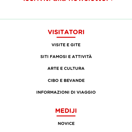
VISITATORI
VISITE E GITE
SITI FAMOSI E ATTIVITÀ
ARTE E CULTURA
CIBO E BEVANDE
INFORMAZIONI DI VIAGGIO
MEDIJI
NOVICE