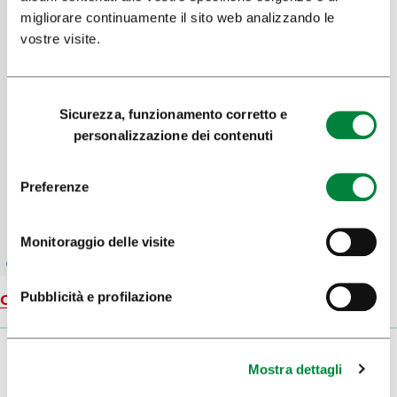
migliorare continuamente il sito web analizzando le
vostre visite.
Selezione
Sicurezza, funzionamento corretto e
del
personalizzazione dei contenuti
consenso
Preferenze
Monitoraggio delle visite
Pubblicità e profilazione
Carta geografica
Mostra dettagli