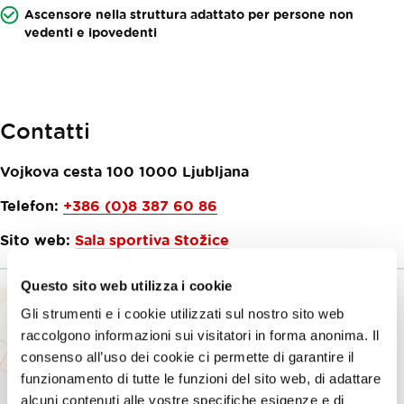
Ascensore nella struttura adattato per persone non
vedenti e ipovedenti
Contatti
Vojkova cesta 100
1000
Ljubljana
Telefon:
+386 (0)8 387 60 86
Sito web:
Sala sportiva Stožice
Questo sito web utilizza i cookie
Gli strumenti e i cookie utilizzati sul nostro sito web
raccolgono informazioni sui visitatori in forma anonima. Il
consenso all’uso dei cookie ci permette di garantire il
funzionamento di tutte le funzioni del sito web, di adattare
alcuni contenuti alle vostre specifiche esigenze e di