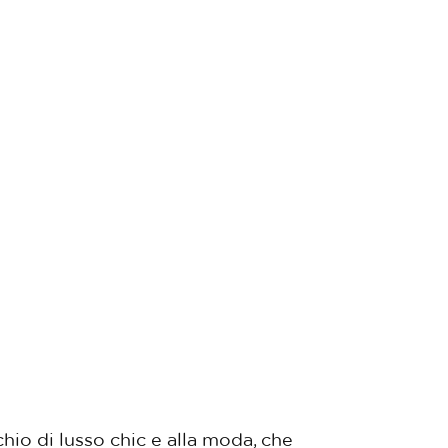
hio di lusso chic e alla moda, che