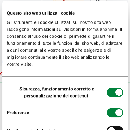
Questo sito web utilizza i cookie
Gli strumenti e i cookie utilizzati sul nostro sito web
raccolgono informazioni sui visitatori in forma anonima. Il
consenso all’uso dei cookie ci permette di garantire il
funzionamento di tutte le funzioni del sito web, di adattare
alcuni contenuti alle vostre specifiche esigenze e di
migliorare continuamente il sito web analizzando le
vostre visite.
Carta geografica
Selezione
Sicurezza, funzionamento corretto e
del
personalizzazione dei contenuti
consenso
Preferenze