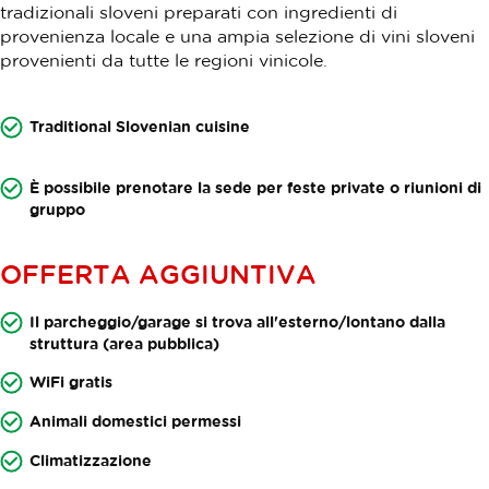
tradizionali sloveni preparati con ingredienti di
provenienza locale e una ampia selezione di vini sloveni
provenienti da tutte le regioni vinicole.
Traditional Slovenian cuisine
È possibile prenotare la sede per feste private o riunioni di
gruppo
OFFERTA AGGIUNTIVA
Il parcheggio/garage si trova all'esterno/lontano dalla
struttura (area pubblica)
WiFi gratis
Animali domestici permessi
Climatizzazione