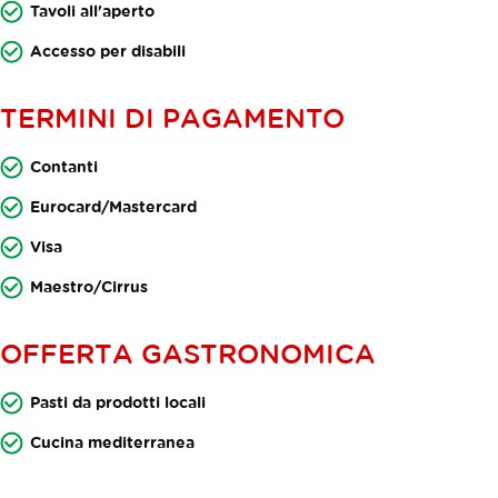
Tavoli all'aperto
Accesso per disabili
TERMINI DI PAGAMENTO
Contanti
Eurocard/Mastercard
Visa
Maestro/Cirrus
OFFERTA GASTRONOMICA
Pasti da prodotti locali
Cucina mediterranea