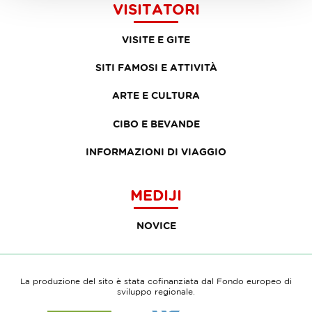
VISITATORI
VISITE E GITE
SITI FAMOSI E ATTIVITÀ
ARTE E CULTURA
CIBO E BEVANDE
INFORMAZIONI DI VIAGGIO
MEDIJI
NOVICE
La produzione del sito è stata cofinanziata dal Fondo europeo di
sviluppo regionale.