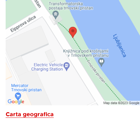
Carta geografica