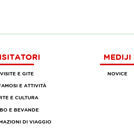
ISITATORI
MEDIJI
VISITE E GITE
NOVICE
 FAMOSI E ATTIVITÀ
RTE E CULTURA
IBO E BEVANDE
MAZIONI DI VIAGGIO