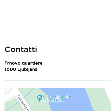
Contatti
Trnovo quartiere
1000
Ljubljana