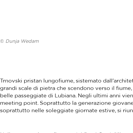
©
Dunja Wedam
Trnovski pristan lungofiume, sistemato dall'architet
grandi scale di pietra che scendono verso il fiume,
belle passeggiate di Lubiana. Negli ultimi anni vi
meeting point. Soprattutto la generazione giovane 
soprattutto nelle soleggiate giornate estive, si riun