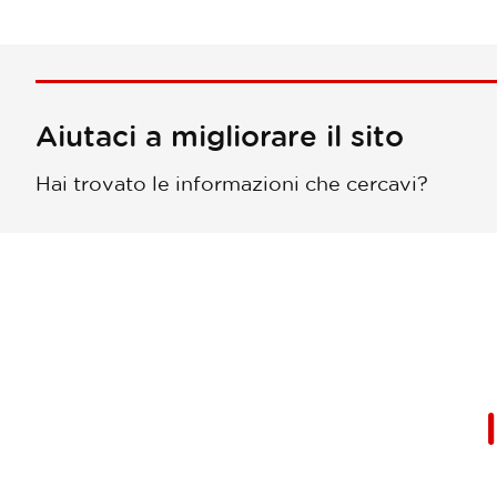
Aiutaci a migliorare il sito
Hai trovato le informazioni che cercavi?