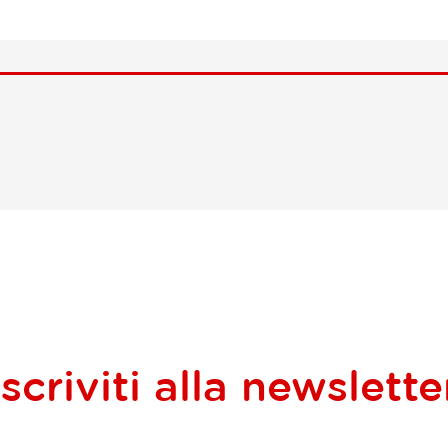
Iscriviti alla
newslette