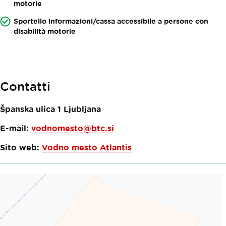
motorie
Sportello informazioni/cassa accessibile a persone con
disabilità motorie
Contatti
Španska ulica 1
Ljubljana
E-mail:
vodnomesto@btc.si
Sito web:
Vodno mesto Atlantis