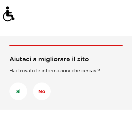
Aiutaci a migliorare il sito
Hai trovato le informazioni che cercavi?
SÌ
No