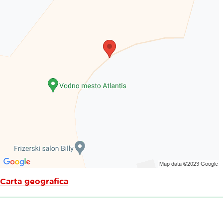
Carta geografica