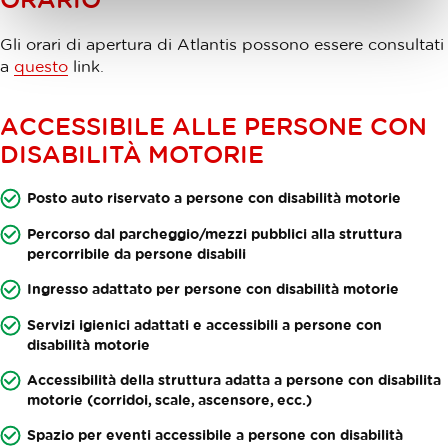
Gli orari di apertura di Atlantis possono essere consultati
a
questo
link.
ACCESSIBILE ALLE PERSONE CON
DISABILITÀ MOTORIE
Posto auto riservato a persone con disabilità motorie
Percorso dal parcheggio/mezzi pubblici alla struttura
percorribile da persone disabili
Ingresso adattato per persone con disabilità motorie
Servizi igienici adattati e accessibili a persone con
disabilità motorie
Accessibilità della struttura adatta a persone con disabilita
motorie (corridoi, scale, ascensore, ecc.)
Spazio per eventi accessibile a persone con disabilità