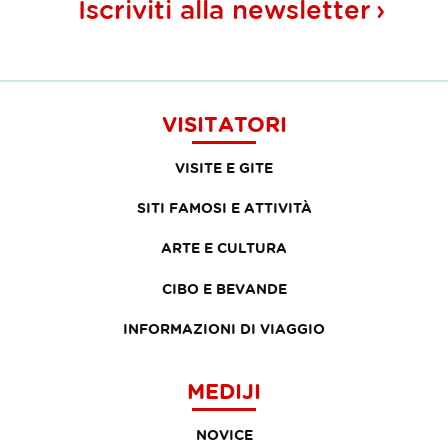
Iscriviti alla
newsletter
VISITATORI
VISITE E GITE
SITI FAMOSI E ATTIVITÀ
ARTE E CULTURA
CIBO E BEVANDE
INFORMAZIONI DI VIAGGIO
MEDIJI
NOVICE