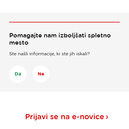
Pomagajte nam izboljšati spletno
mesto
Ste našli informacije, ki ste jih iskali?
Da
Ne
Prijavi se na
e-novice