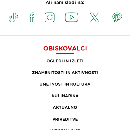
Ali nam sledi na:
OBISKOVALCI
OGLEDI IN IZLETI
ZNAMENITOSTI IN AKTIVNOSTI
UMETNOST IN KULTURA
KULINARIKA
AKTUALNO
PRIREDITVE