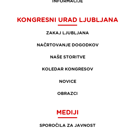
INFORMACIJE
KONGRESNI URAD LJUBLJANA
ZAKAJ LJUBLJANA
NAČRTOVANJE DOGODKOV
NAŠE STORITVE
KOLEDAR KONGRESOV
NOVICE
OBRAZCI
MEDIJI
SPOROČILA ZA JAVNOST