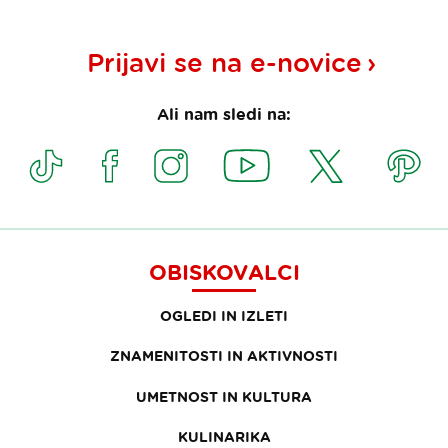
Prijavi se na
e-novice
Ali nam sledi na:
OBISKOVALCI
OGLEDI IN IZLETI
ZNAMENITOSTI IN AKTIVNOSTI
UMETNOST IN KULTURA
KULINARIKA