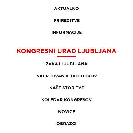
AKTUALNO
PRIREDITVE
INFORMACIJE
KONGRESNI URAD LJUBLJANA
ZAKAJ LJUBLJANA
NAČRTOVANJE DOGODKOV
NAŠE STORITVE
KOLEDAR KONGRESOV
NOVICE
OBRAZCI