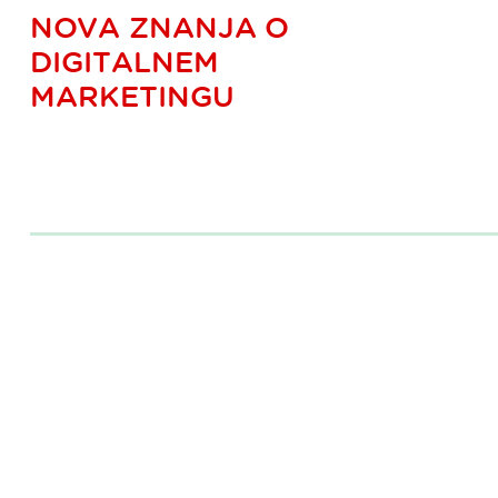
NOVA ZNANJA O
DIGITALNEM
MARKETINGU