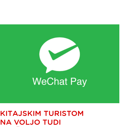
KITAJSKIM TURISTOM
NA VOLJO TUDI