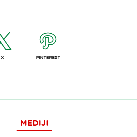
X
PINTEREST
MEDIJI