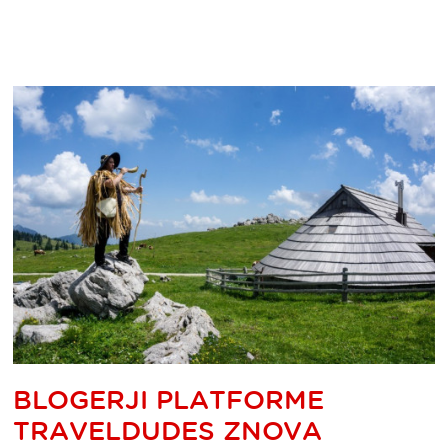
BLOGERJI PLATFORME
TRAVELDUDES ZNOVA