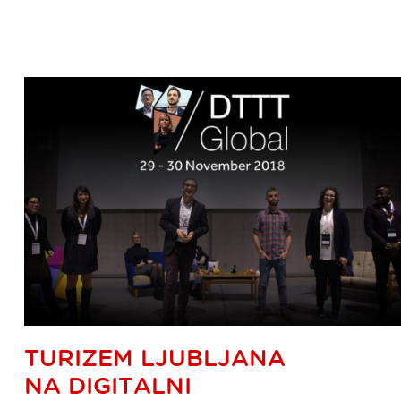
TURIZEM LJUBLJANA
NA DIGITALNI