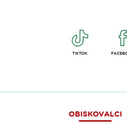
TIKTOK
FACEB
OBISKOVALCI