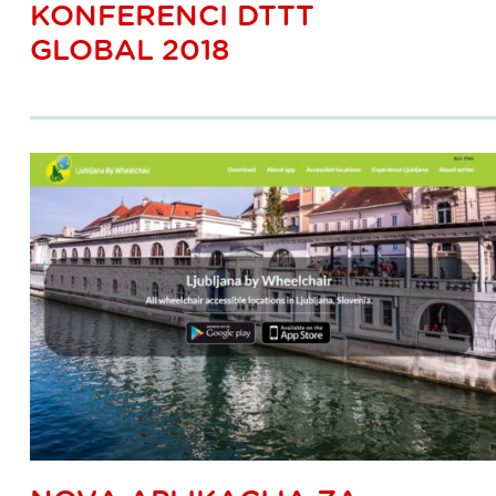
KONFERENCI DTTT
GLOBAL 2018