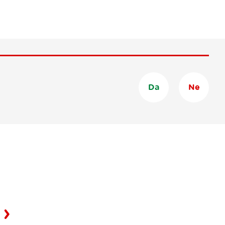
Da
Ne