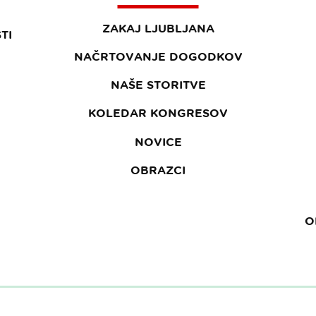
ZAKAJ LJUBLJANA
TI
NAČRTOVANJE DOGODKOV
NAŠE STORITVE
KOLEDAR KONGRESOV
NOVICE
OBRAZCI
O