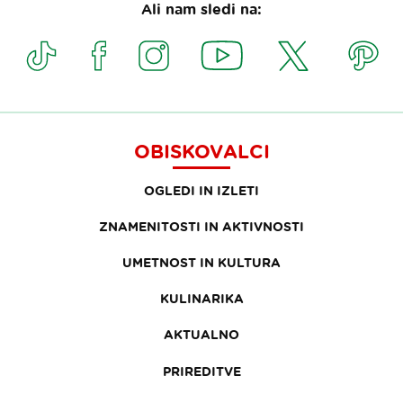
Ali nam sledi na:
OBISKOVALCI
OGLEDI IN IZLETI
ZNAMENITOSTI IN AKTIVNOSTI
UMETNOST IN KULTURA
KULINARIKA
AKTUALNO
PRIREDITVE