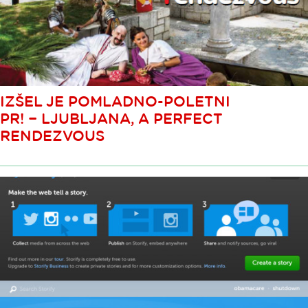
IZŠEL JE POMLADNO-POLETNI
PR! − LJUBLJANA, A PERFECT
RENDEZVOUS