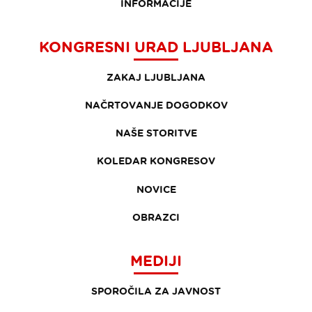
INFORMACIJE
KONGRESNI URAD LJUBLJANA
ZAKAJ LJUBLJANA
NAČRTOVANJE DOGODKOV
NAŠE STORITVE
KOLEDAR KONGRESOV
NOVICE
OBRAZCI
MEDIJI
SPOROČILA ZA JAVNOST