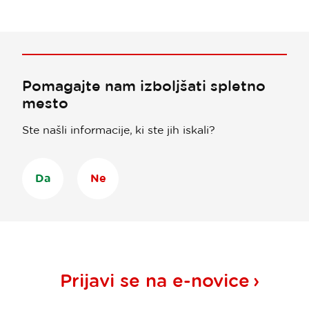
Pomagajte nam izboljšati spletno
mesto
Ste našli informacije, ki ste jih iskali?
Da
Ne
Prijavi se na
e-novice