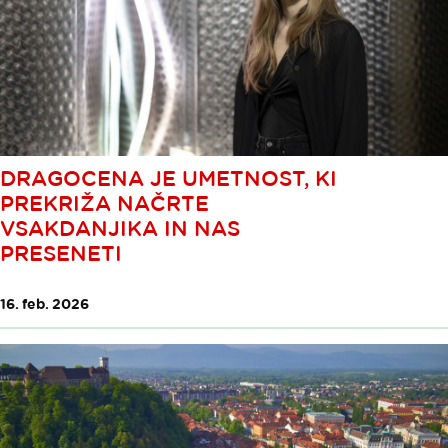
DRAGOCENA JE UMETNOST, KI
PREKRIŽA NAČRTE
VSAKDANJIKA IN NAS
PRESENETI
16. feb. 2026