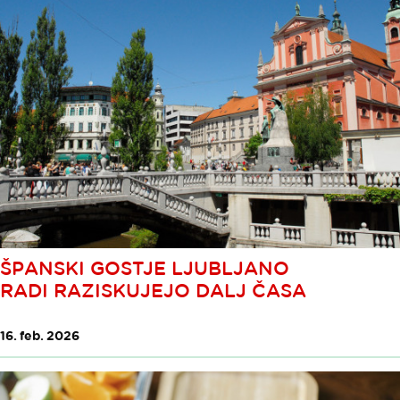
ŠPANSKI GOSTJE LJUBLJANO
RADI RAZISKUJEJO DALJ ČASA
16. feb. 2026