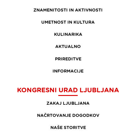
ZNAMENITOSTI IN AKTIVNOSTI
UMETNOST IN KULTURA
KULINARIKA
AKTUALNO
PRIREDITVE
INFORMACIJE
KONGRESNI URAD LJUBLJANA
ZAKAJ LJUBLJANA
NAČRTOVANJE DOGODKOV
NAŠE STORITVE