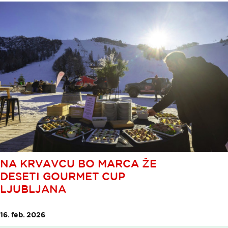
NA KRVAVCU BO MARCA ŽE
DESETI GOURMET CUP
LJUBLJANA
16. feb. 2026