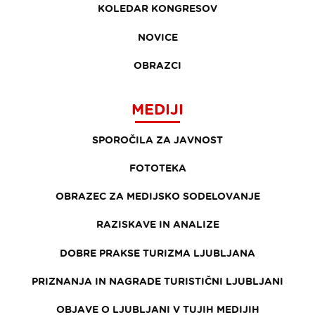
KOLEDAR KONGRESOV
NOVICE
OBRAZCI
MEDIJI
SPOROČILA ZA JAVNOST
FOTOTEKA
OBRAZEC ZA MEDIJSKO SODELOVANJE
RAZISKAVE IN ANALIZE
DOBRE PRAKSE TURIZMA LJUBLJANA
PRIZNANJA IN NAGRADE TURISTIČNI LJUBLJANI
OBJAVE O LJUBLJANI V TUJIH MEDIJIH