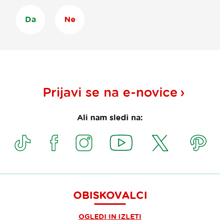
Da
Ne
Prijavi se na
e-novice
Ali nam sledi na:
OBISKOVALCI
OGLEDI IN IZLETI