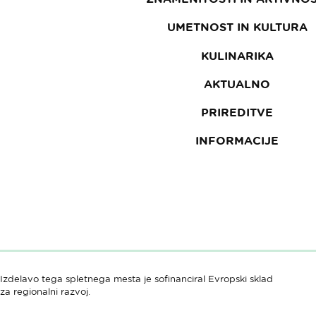
UMETNOST IN KULTURA
KULINARIKA
AKTUALNO
PRIREDITVE
INFORMACIJE
Izdelavo tega spletnega mesta je sofinanciral Evropski sklad
za regionalni razvoj.