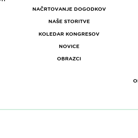
NAČRTOVANJE DOGODKOV
NAŠE STORITVE
KOLEDAR KONGRESOV
NOVICE
OBRAZCI
O