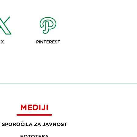
X
PINTEREST
MEDIJI
SPOROČILA ZA JAVNOST
FOTOTEKA