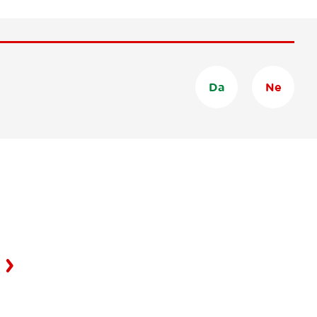
Da
Ne