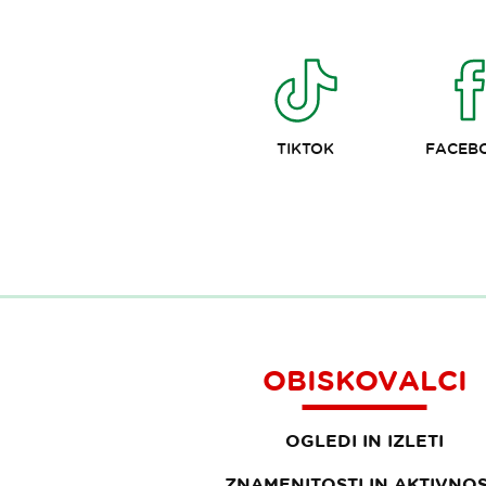
TIKTOK
FACEB
OBISKOVALCI
OGLEDI IN IZLETI
ZNAMENITOSTI IN AKTIVNOS