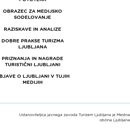
OBRAZEC ZA MEDIJSKO
SODELOVANJE
RAZISKAVE IN ANALIZE
DOBRE PRAKSE TURIZMA
LJUBLJANA
PRIZNANJA IN NAGRADE
TURISTIČNI LJUBLJANI
BJAVE O LJUBLJANI V TUJIH
MEDIJIH
Ustanoviteljica javnega zavoda Turizem Ljubljana je Mestna
občina Ljubljana