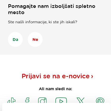
Pomagajte nam izboljšati spletno
mesto
Ste našli informacije, ki ste jih iskali?
Da
Ne
Prijavi se na
e-novice
Ali nam sledi na: