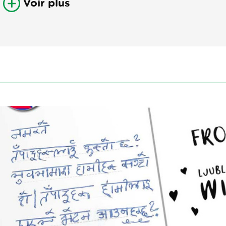
Voir plus