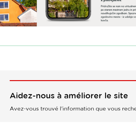
Aidez-nous à améliorer le site
Avez-vous trouvé l'information que vous reche