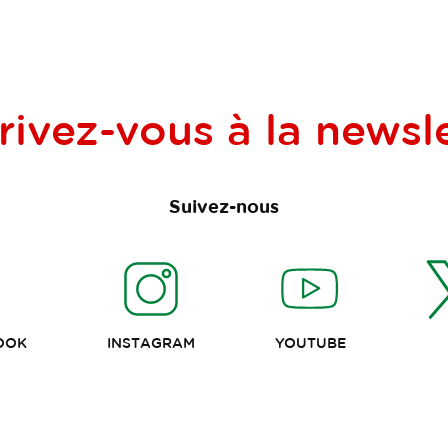
rivez-vous à la
newsle
Suivez-nous
OOK
INSTAGRAM
YOUTUBE