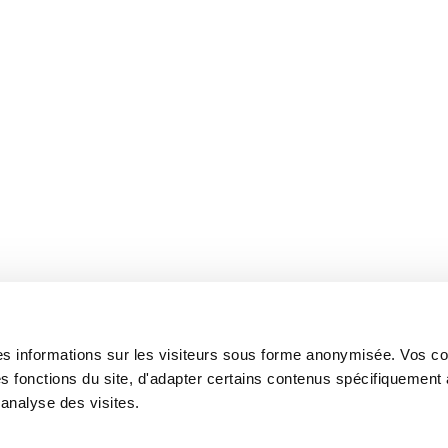
t des informations sur les visiteurs sous forme anonymisée. Vos 
s fonctions du site, d'adapter certains contenus spécifiquement
’analyse des visites.