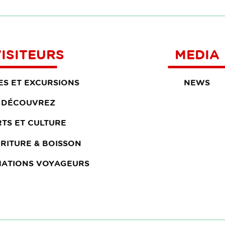
ISITEURS
MEDIA
TES ET EXCURSIONS
NEWS
DÉCOUVREZ
RTS ET CULTURE
RITURE & BOISSON
MATIONS VOYAGEURS