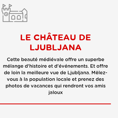
LE CHÂTEAU DE
LJUBLJANA
Cette beauté médiévale offre un superbe
mélange d'histoire et d'événements. Et offre
de loin la meilleure vue de Ljubljana. Mêlez-
vous à la population locale et prenez des
photos de vacances qui rendront vos amis
jaloux