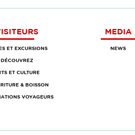
ISITEURS
MEDIA
TES ET EXCURSIONS
NEWS
DÉCOUVREZ
RTS ET CULTURE
RITURE & BOISSON
MATIONS VOYAGEURS