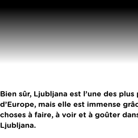
Bien sûr, Ljubljana est l’une des plus
d’Europe, mais elle est immense grâc
choses à faire, à voir et à goûter dans
Ljubljana.