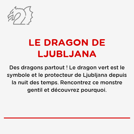
LE DRAGON DE
LJUBLJANA
Des dragons partout ! Le dragon vert est le
symbole et le protecteur de Ljubljana depuis
la nuit des temps. Rencontrez ce monstre
gentil et découvrez pourquoi.