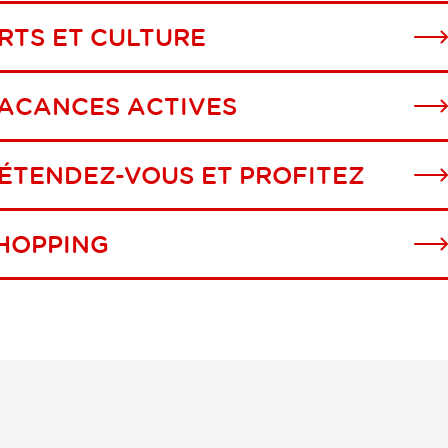
RTS ET CULTURE
ACANCES ACTIVES
ÉTENDEZ-VOUS ET PROFITEZ
HOPPING