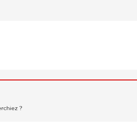
rchiez ?