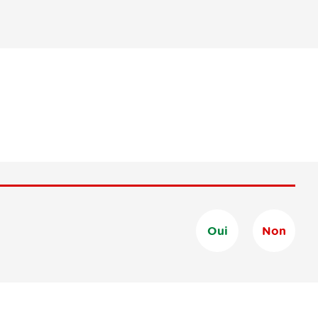
Oui
Non