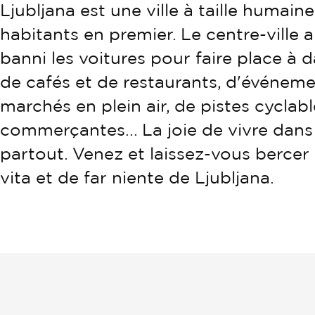
Ljubljana est une ville à taille humaine
habitants en premier. Le centre-ville
banni les voitures pour faire place à 
de cafés et de restaurants, d'événemen
marchés en plein air, de pistes cyclab
commerçantes... La joie de vivre dans
partout. Venez et laissez-vous bercer
vita et de far niente de Ljubljana.