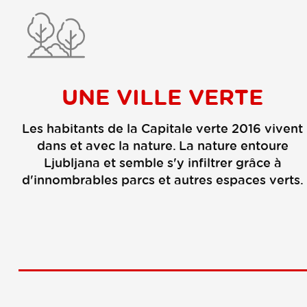
UNE VILLE VERTE
Les habitants de la Capitale verte 2016 vivent
dans et avec la nature. La nature entoure
Ljubljana et semble s'y infiltrer grâce à
d'innombrables parcs et autres espaces verts.