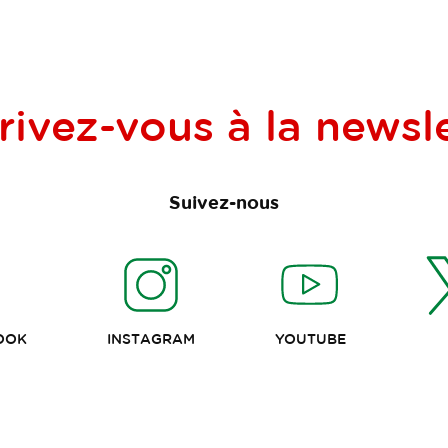
rivez-vous à la
newsle
Suivez-nous
OOK
INSTAGRAM
YOUTUBE