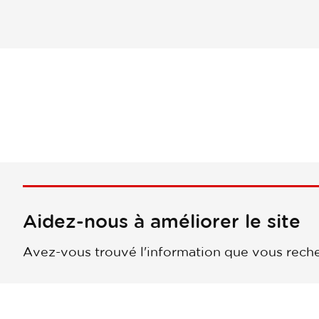
Aidez-nous à améliorer le site
Avez-vous trouvé l'information que vous reche