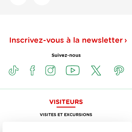
Inscrivez-vous à la
newsletter
Suivez-nous
VISITEURS
VISITES ET EXCURSIONS
DÉCOUVREZ