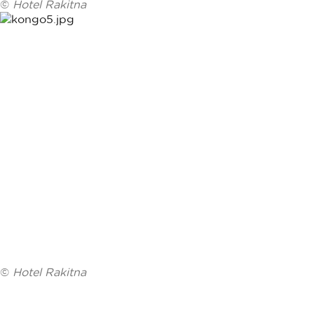
©
Hotel Rakitna
©
Hotel Rakitna