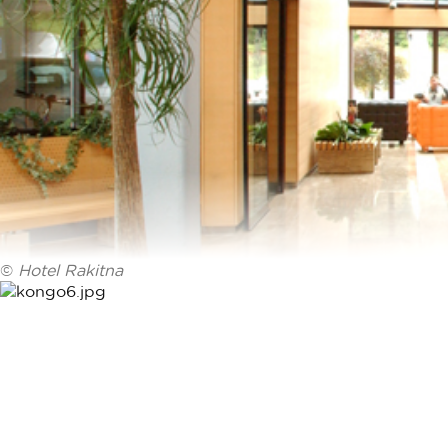
©
Hotel Rakitna