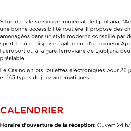
Situé dans le voisinage immédiat de Ljubljana, l'A
une bonne accessibilité routière. Il propose des
amenagées dans un style moderne conseillé par de
sport. L'hôtel dispose également d'un luxueux App
l'aéroport ou à la gare ferroviaire de Ljubljana p
préalable.
Le Casino a trois roulettes électroniques pour 28 
et 165 types de jeux automatiques.
CALENDRIER
Horaire d'ouverture de la réception:
Ouvert 24 h/