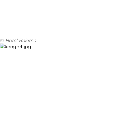
©
Hotel Rakitna