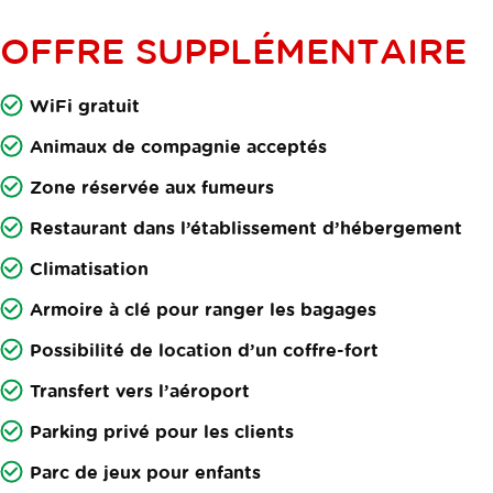
OFFRE SUPPLÉMENTAIRE
WiFi gratuit
Animaux de compagnie acceptés
Zone réservée aux fumeurs
Restaurant dans l’établissement d’hébergement
Climatisation
Armoire à clé pour ranger les bagages
Possibilité de location d’un coffre-fort
Transfert vers l’aéroport
Parking privé pour les clients
Parc de jeux pour enfants