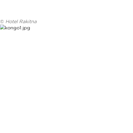
©
Hotel Rakitna