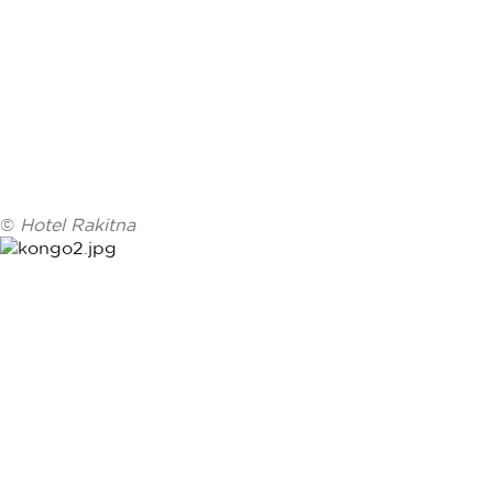
©
Hotel Rakitna