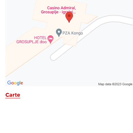
Carte