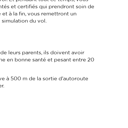
ntés et certifiés qui prendront soin de
et à la fin, vous remettront un
simulation du vol.
e leurs parents, ils doivent avoir
onne en bonne santé et pesant entre 20
e à 500 m de la sortie d'autoroute
r.