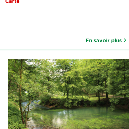
Carte
En savoir plus