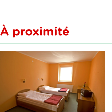
À proximité