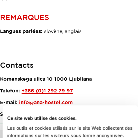
REMARQUES
Langues parlées:
slovène, anglais.
Contacts
Komenskega ulica 10
1000
Ljubljana
Telefon:
+386 (0)1 292 79 97
E-mail:
info@ana-hostel.com
Site web:
Ana Hostel
Ce site web utilise des cookies.
Les outils et cookies utilisés sur le site Web collectent des
informations sur les visiteurs sous forme anonymisée.