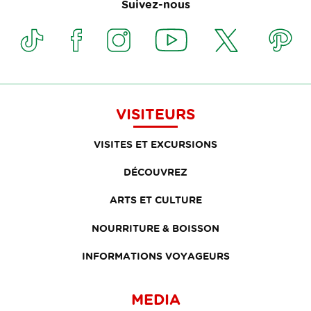
Suivez-nous
VISITEURS
VISITES ET EXCURSIONS
DÉCOUVREZ
ARTS ET CULTURE
NOURRITURE & BOISSON
INFORMATIONS VOYAGEURS
MEDIA