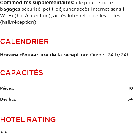
Commodités supplémentaires:
clé pour espace
bagages sécurisé, petit-déjeuner,accès Internet sans fil
Wi-Fi (hall/réception), accès Internet pour les hôtes
(hall/réception).
CALENDRIER
Horaire d'ouverture de la réception:
Ouvert 24 h/24h
CAPACITÉS
Pièces:
10
Des lits:
34
HOTEL RATING
★★