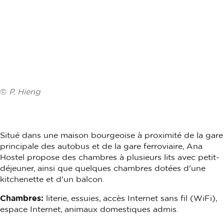
©
P. Hieng
Situé dans une maison bourgeoise à proximité de la gare
principale des autobus et de la gare ferroviaire, Ana
Hostel propose des chambres à plusieurs lits avec petit-
déjeuner, ainsi que quelques chambres dotées d'une
kitchenette et d'un balcon.
Chambres:
literie, essuies, accès Internet sans fil (WiFi),
espace Internet, animaux domestiques admis.