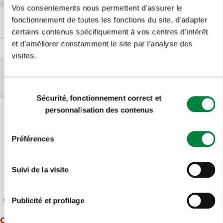
Vos consentements nous permettent d'assurer le
fonctionnement de toutes les fonctions du site, d'adapter
certains contenus spécifiquement à vos centres d’intérêt
et d'améliorer constamment le site par l’analyse des
visites.
Sélection
Sécurité, fonctionnement correct et
du
personnalisation des contenus
consentement
Préférences
Suivi de la visite
Publicité et profilage
Carte