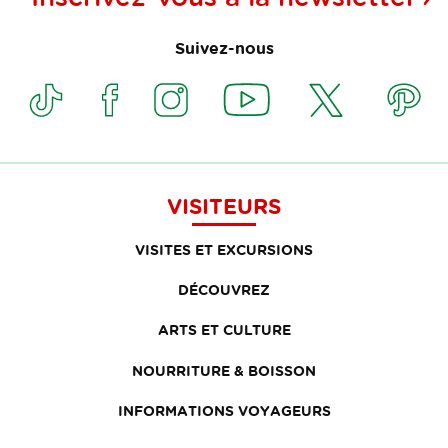
Suivez-nous
VISITEURS
VISITES ET EXCURSIONS
DÉCOUVREZ
ARTS ET CULTURE
NOURRITURE & BOISSON
INFORMATIONS VOYAGEURS