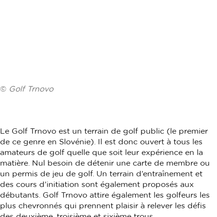
©
Golf Trnovo
Le Golf Trnovo est un terrain de golf public (le premier
de ce genre en Slovénie). Il est donc ouvert à tous les
amateurs de golf quelle que soit leur expérience en la
matière. Nul besoin de détenir une carte de membre ou
un permis de jeu de golf. Un terrain d’entraînement et
des cours d’initiation sont également proposés aux
débutants. Golf Trnovo attire également les golfeurs les
plus chevronnés qui prennent plaisir à relever les défis
des deuxième, troisième et sixième trous.