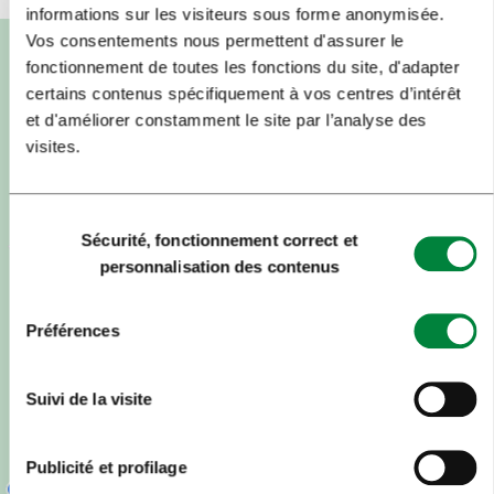
informations sur les visiteurs sous forme anonymisée.
Vos consentements nous permettent d'assurer le
fonctionnement de toutes les fonctions du site, d'adapter
certains contenus spécifiquement à vos centres d’intérêt
et d'améliorer constamment le site par l’analyse des
visites.
Sélection
Sécurité, fonctionnement correct et
du
personnalisation des contenus
consentement
Préférences
Suivi de la visite
Publicité et profilage