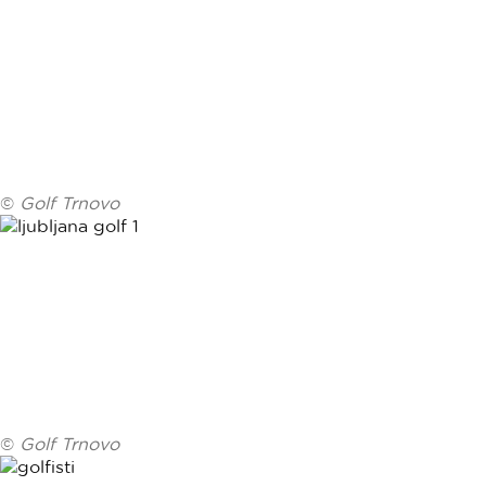
©
Golf Trnovo
©
Golf Trnovo