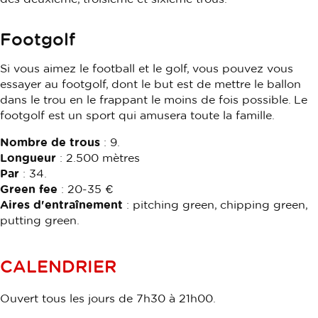
Footgolf
Si vous aimez le football et le golf, vous pouvez vous
essayer au footgolf, dont le but est de mettre le ballon
dans le trou en le frappant le moins de fois possible. Le
footgolf est un sport qui amusera toute la famille.
Nombre de trous
: 9.
Longueur
: 2.500 mètres
Par
: 34.
Green fee
: 20-35 €
Aires d'entraînement
: pitching green, chipping green,
putting green.
CALENDRIER
Ouvert tous les jours de 7h30 à 21h00.