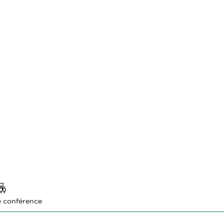
e conférence