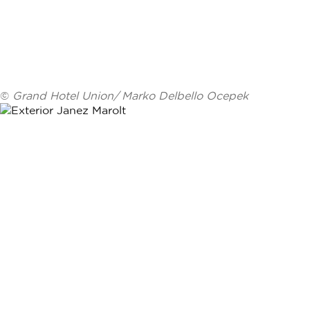
©
Grand Hotel Union/ Marko Delbello Ocepek