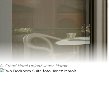
©
Grand Hotel Union/ Janez Marolt