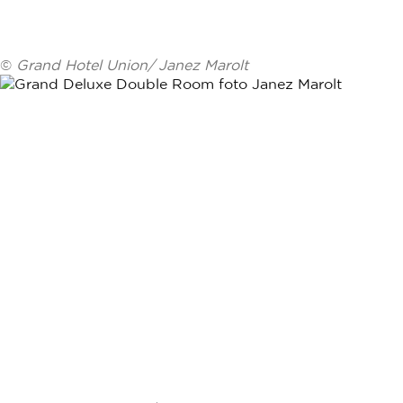
©
Grand Hotel Union/ Janez Marolt