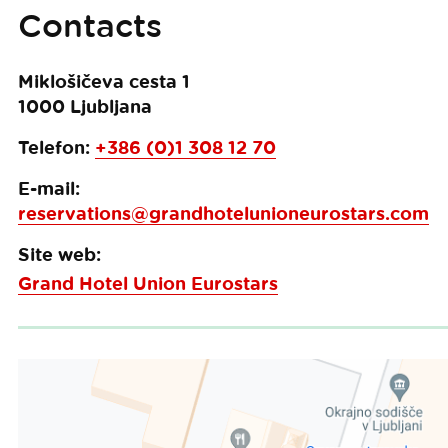
Contacts
Miklošičeva cesta 1
1000
Ljubljana
Telefon:
+386 (0)1 308 12 70
E-mail:
reservations@grandhotelunioneurostars.com
Site web:
Grand Hotel Union Eurostars