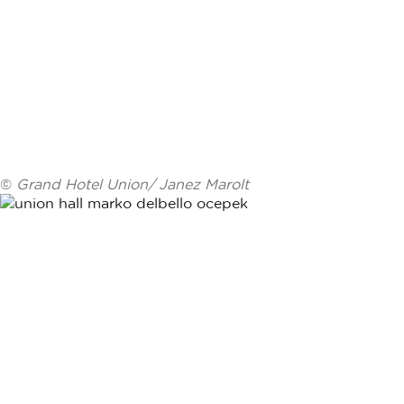
©
Grand Hotel Union/ Janez Marolt