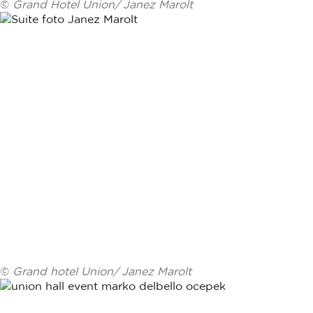
©
Grand Hotel Union/ Janez Marolt
©
Grand hotel Union/ Janez Marolt