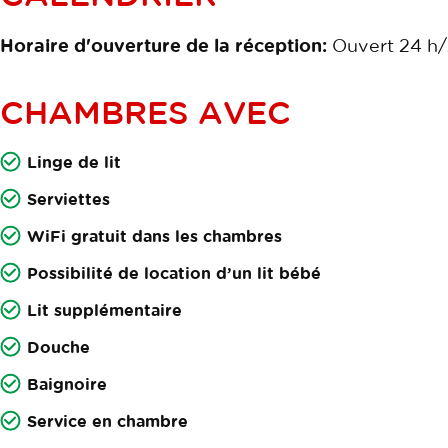
Horaire d'ouverture de la réception:
Ouvert 24 h
CHAMBRES AVEC
Linge de lit
Serviettes
WiFi gratuit dans les chambres
Possibilité de location d’un lit bébé
Lit supplémentaire
Douche
Baignoire
Service en chambre