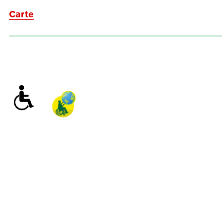
Carte