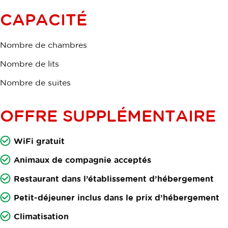
CAPACITÉ
Nombre de chambres
Nombre de lits
Nombre de suites
OFFRE SUPPLÉMENTAIRE
WiFi gratuit
Animaux de compagnie acceptés
Restaurant dans l’établissement d’hébergement
Petit-déjeuner inclus dans le prix d’hébergement
Climatisation