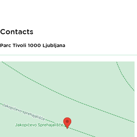
Contacts
Parc Tivoli
1000
Ljubljana