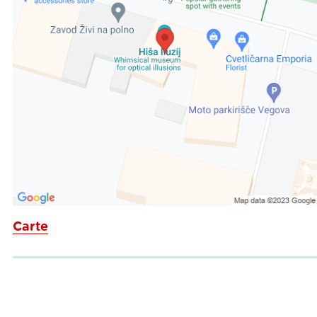
Carte