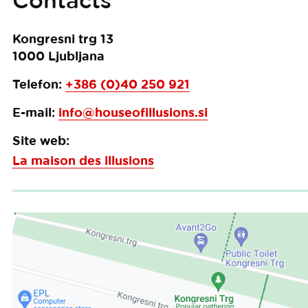
Contacts
Kongresni trg 13
1000
Ljubljana
Telefon:
+386 (0)40 250 921
E-mail:
info@houseofillusions.si
Site web:
La maison des illusions