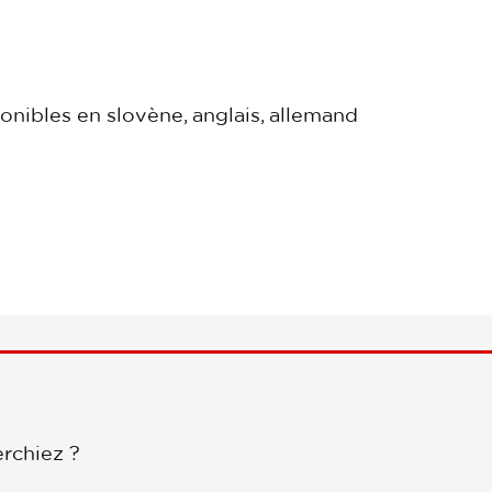
onibles en slovène, anglais, allemand
rchiez ?