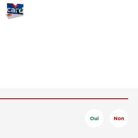
Oui
Non