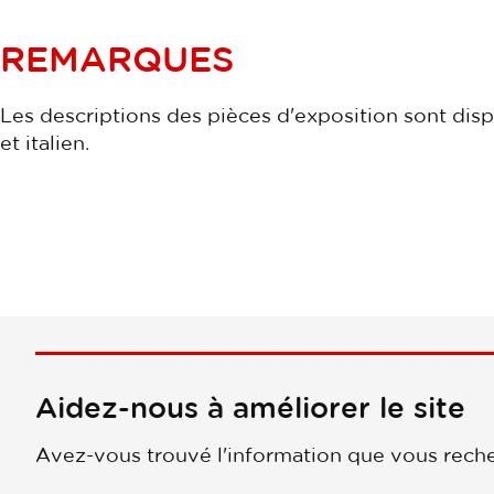
REMARQUES
Les descriptions des pièces d'exposition sont disp
et italien.
Aidez-nous à améliorer le site
Avez-vous trouvé l'information que vous reche