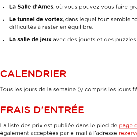
La Salle d'Ames
, où vous pouvez vous faire gra
Le tunnel de vortex
, dans lequel tout semble t
difficultés à rester en équilibre.
La salle de jeux
avec des jouets et des puzzles
CALENDRIER
Tous les jours de la semaine (y compris les jours f
FRAIS D'ENTRÉE
La liste des prix est publiée dans le pied de
page d
également acceptées par e-mail à l’adresse
rezerv