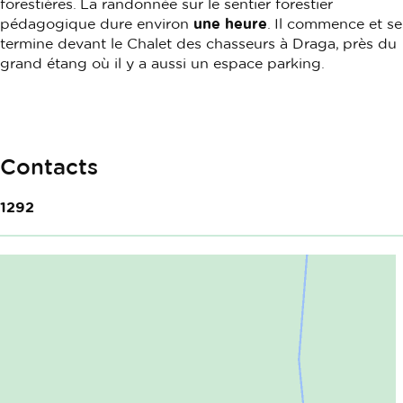
forestières. La randonnée sur le sentier forestier
pédagogique dure environ
une heure
. Il commence et se
termine devant le Chalet des chasseurs à Draga, près du
grand étang où il y a aussi un espace parking.
Contacts
1292