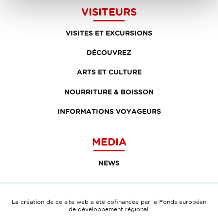
VISITEURS
VISITES ET EXCURSIONS
DÉCOUVREZ
ARTS ET CULTURE
NOURRITURE & BOISSON
INFORMATIONS VOYAGEURS
MEDIA
NEWS
La création de ce site web a été cofinancée par le Fonds européen
de développement régional.