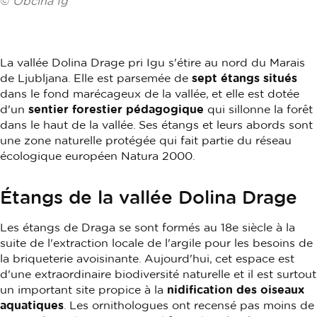
©
Občina Ig
La vallée Dolina Drage pri Igu s'étire au nord du Marais
de Ljubljana. Elle est parsemée de
sept étangs situés
dans le fond marécageux de la vallée, et elle est dotée
d'un
sentier forestier pédagogique
qui sillonne la forêt
dans le haut de la vallée. Ses étangs et leurs abords sont
une zone naturelle protégée qui fait partie du réseau
écologique européen Natura 2000.
Étangs de la vallée Dolina Drage
Les étangs de Draga se sont formés au 18e siècle à la
suite de l'extraction locale de l'argile pour les besoins de
la briqueterie avoisinante. Aujourd'hui, cet espace est
d'une extraordinaire biodiversité naturelle et il est surtout
un important site propice à la
nidification des oiseaux
aquatiques
. Les ornithologues ont recensé pas moins de