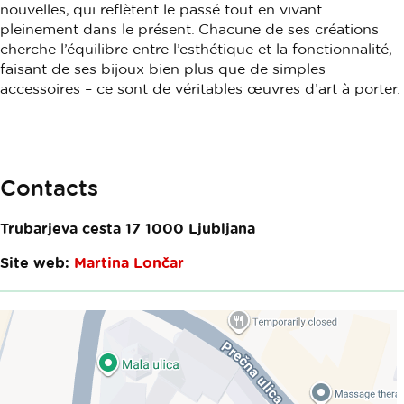
nouvelles, qui reflètent le passé tout en vivant
pleinement dans le présent. Chacune de ses créations
cherche l’équilibre entre l’esthétique et la fonctionnalité,
faisant de ses bijoux bien plus que de simples
accessoires – ce sont de véritables œuvres d’art à porter.
Contacts
Trubarjeva cesta 17
1000
Ljubljana
Site web:
Martina Lončar