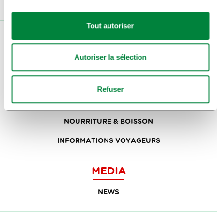
Tout autoriser
VISITEURS
Autoriser la sélection
VISITES ET EXCURSIONS
DÉCOUVREZ
Refuser
ARTS ET CULTURE
NOURRITURE & BOISSON
INFORMATIONS VOYAGEURS
MEDIA
NEWS