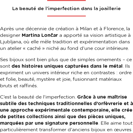
La beauté de l’imperfection dans la joaillerie
Après une décennie de création à Milan et à Florence, la
designer
Martina Lončar
a apporté sa vision artistique à
Ljubljana, où elle mêle tradition et expérimentation dans
un atelier « caché » niché au fond d’une cour intérieure.
Ses bijoux sont bien plus que de simples ornements – ce
sont
des histoires uniques capturées dans le métal
. Ils
expriment un univers intérieur riche en contrastes : ordre
et folie, beauté, mystère et joie, fusionnant matériaux
bruts et raffinés.
C’est la beauté de l’imperfection.
Grâce à une maîtrise
subtile des techniques traditionnelles d’orfèvrerie et à
une approche expérimentale contemporaine, elle crée
de petites collections ainsi que des pièces uniques,
marquées par une signature personnelle
. Elle aime tout
particulièrement transformer d’anciens bijoux en œuvres