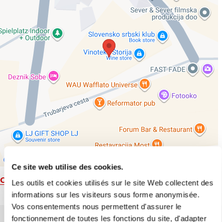
Ce site web utilise des cookies.
Carte
Les outils et cookies utilisés sur le site Web collectent des
informations sur les visiteurs sous forme anonymisée.
Vos consentements nous permettent d'assurer le
fonctionnement de toutes les fonctions du site, d'adapter