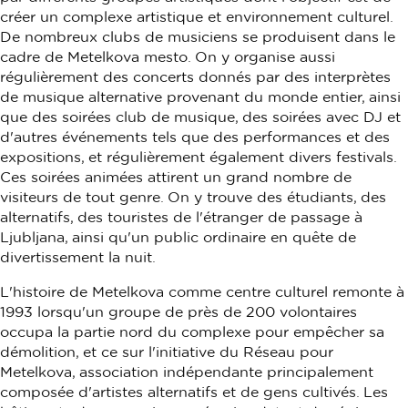
créer un complexe artistique et environnement culturel.
De nombreux clubs de musiciens se produisent dans le
cadre de Metelkova mesto. On y organise aussi
régulièrement des concerts donnés par des interprètes
de musique alternative provenant du monde entier, ainsi
que des soirées club de musique, des soirées avec DJ et
d'autres événements tels que des performances et des
expositions, et régulièrement également divers festivals.
Ces soirées animées attirent un grand nombre de
visiteurs de tout genre. On y trouve des étudiants, des
alternatifs, des touristes de l'étranger de passage à
Ljubljana, ainsi qu'un public ordinaire en quête de
divertissement la nuit.
L'histoire de Metelkova comme centre culturel remonte à
1993 lorsqu'un groupe de près de 200 volontaires
occupa la partie nord du complexe pour empêcher sa
démolition, et ce sur l'initiative du Réseau pour
Metelkova, association indépendante principalement
composée d'artistes alternatifs et de gens cultivés. Les