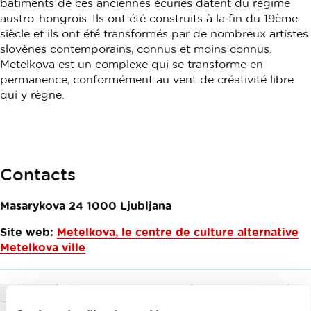
bâtiments de ces anciennes écuries datent du régime
austro-hongrois. Ils ont été construits à la fin du 19ème
siècle et ils ont été transformés par de nombreux artistes
slovènes contemporains, connus et moins connus.
Metelkova est un complexe qui se transforme en
permanence, conformément au vent de créativité libre
qui y règne.
Contacts
Masarykova 24
1000
Ljubljana
Site web:
Metelkova, le centre de culture alternative
Metelkova ville