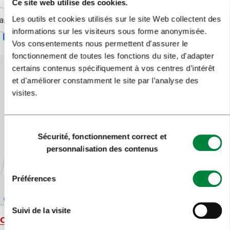
Ce site web utilise des cookies.
Les outils et cookies utilisés sur le site Web collectent des
informations sur les visiteurs sous forme anonymisée.
Vos consentements nous permettent d'assurer le
fonctionnement de toutes les fonctions du site, d'adapter
certains contenus spécifiquement à vos centres d’intérêt
et d'améliorer constamment le site par l’analyse des
visites.
Sélection
Sécurité, fonctionnement correct et
du
personnalisation des contenus
consentement
Préférences
Suivi de la visite
Carte