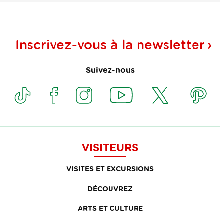
Inscrivez-vous à la
newsletter
Suivez-nous
VISITEURS
VISITES ET EXCURSIONS
DÉCOUVREZ
ARTS ET CULTURE