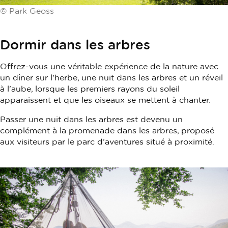
© Park Geoss
Dormir dans les arbres
Offrez-vous une véritable expérience de la nature avec
un dîner sur l'herbe, une nuit dans les arbres et un réveil
à l'aube, lorsque les premiers rayons du soleil
apparaissent et que les oiseaux se mettent à chanter.
Passer une nuit dans les arbres est devenu un
complément à la promenade dans les arbres, proposé
aux visiteurs par le parc d’aventures situé à proximité.