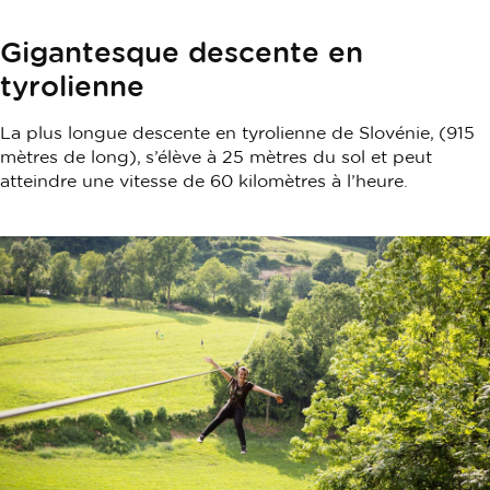
Gigantesque descente en
tyrolienne
La plus longue descente en tyrolienne de Slovénie, (915
mètres de long), s’élève à 25 mètres du sol et peut
atteindre une vitesse de 60 kilomètres à l’heure.