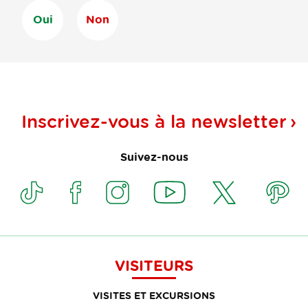
Oui
Non
Inscrivez-vous à la
newsletter
Suivez-nous
VISITEURS
VISITES ET EXCURSIONS