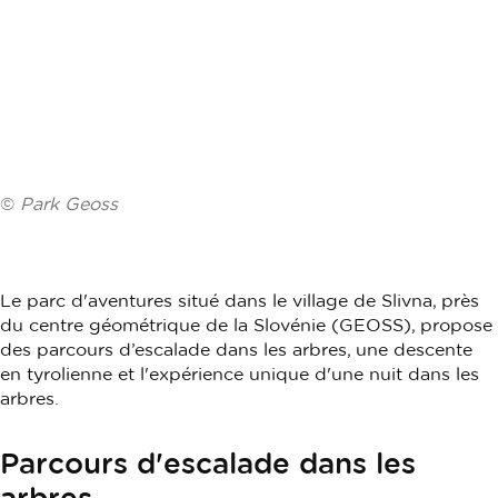
©
Park Geoss
Le parc d'aventures situé dans le village de Slivna, près
du centre géométrique de la Slovénie (GEOSS), propose
des parcours d’escalade dans les arbres, une descente
en tyrolienne et l'expérience unique d'une nuit dans les
arbres.
Parcours d'escalade dans les
arbres