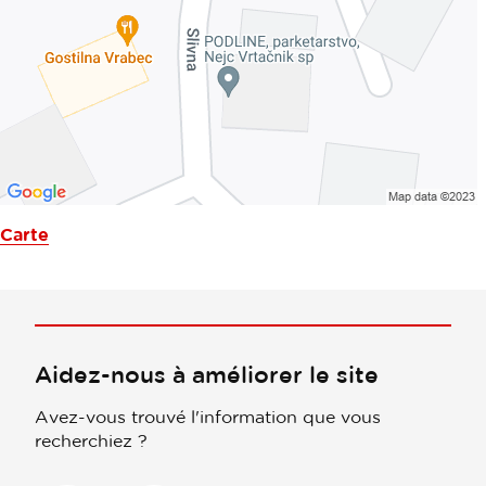
Carte
Aidez-nous à améliorer le site
Avez-vous trouvé l'information que vous
recherchiez ?