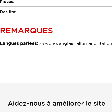
Pièces:
Des lits:
REMARQUES
Langues parlées:
slovène, anglais, allemand, italien
Aidez-nous à améliorer le site