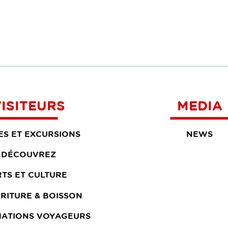
ISITEURS
MEDIA
TES ET EXCURSIONS
NEWS
DÉCOUVREZ
RTS ET CULTURE
RITURE & BOISSON
MATIONS VOYAGEURS