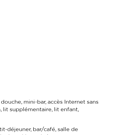
douche, mini-bar, accès Internet sans
, lit supplémentaire, lit enfant,
tit-déjeuner, bar/café, salle de