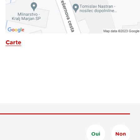
Carte
Oui
Non