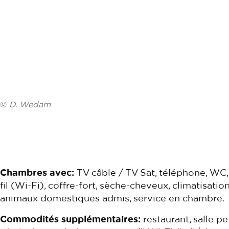
©
D. Wedam
Chambres avec:
TV câble / TV Sat, téléphone, WC, 
fil (Wi-Fi), coffre-fort, sèche-cheveux, climatisation
animaux domestiques admis, service en chambre.
Commodités supplémentaires:
restaurant, salle pe