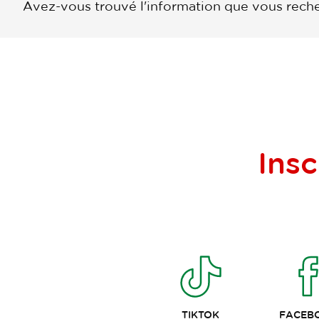
Avez-vous trouvé l'information que vous reche
Insc
TIKTOK
FACEB