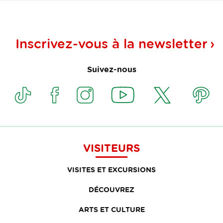
Inscrivez-vous à la
newsletter
Suivez-nous
VISITEURS
VISITES ET EXCURSIONS
DÉCOUVREZ
ARTS ET CULTURE