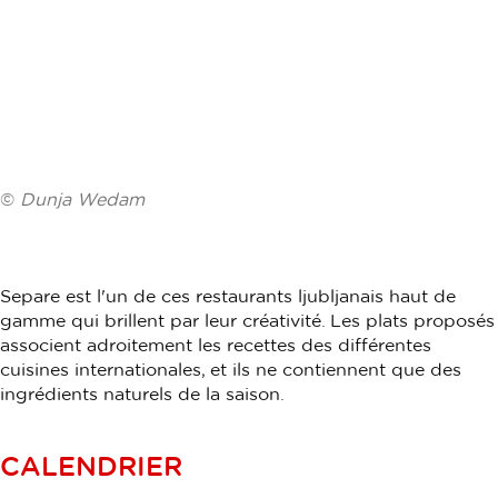
©
Dunja Wedam
Separe est l'un de ces restaurants ljubljanais haut de
gamme qui brillent par leur créativité. Les plats proposés
associent adroitement les recettes des différentes
cuisines internationales, et ils ne contiennent que des
ingrédients naturels de la saison.
CALENDRIER