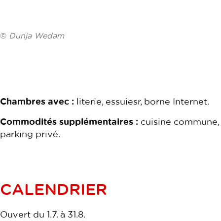
©
Dunja Wedam
Chambres avec :
literie, essuiesr, borne Internet.
Commodités supplémentaires :
cuisine commune, a
parking privé.
CALENDRIER
Ouvert du 1.7. à 31.8.