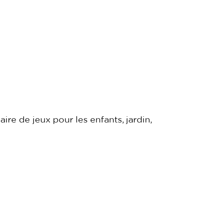
ire de jeux pour les enfants, jardin,