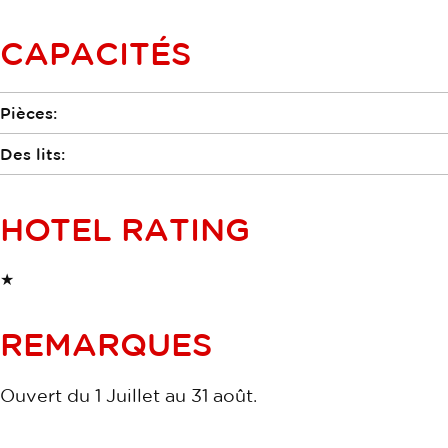
CAPACITÉS
Pièces:
Des lits:
HOTEL RATING
★
REMARQUES
Ouvert du 1 Juillet au 31 août.