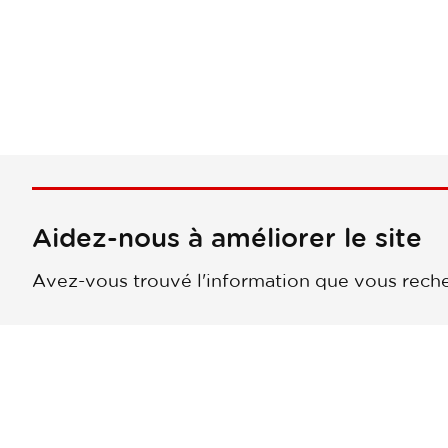
Aidez-nous à améliorer le site
Avez-vous trouvé l'information que vous reche