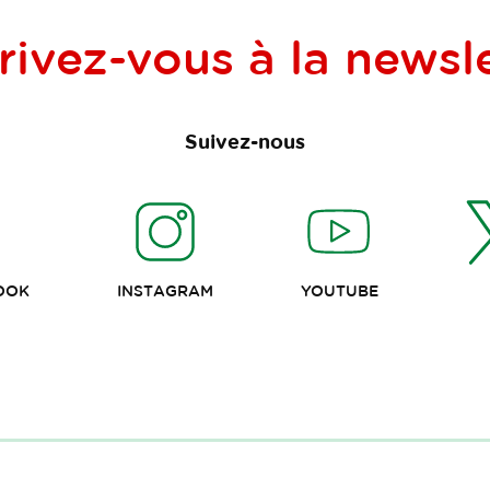
rivez-vous à la
newsle
Suivez-nous
OOK
INSTAGRAM
YOUTUBE