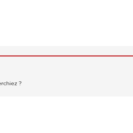
rchiez ?