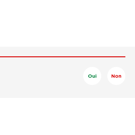
Oui
Non