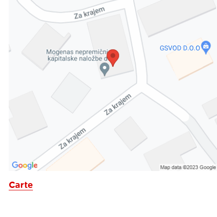
Carte