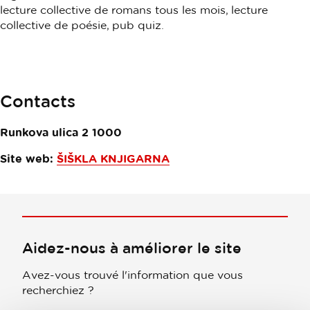
lecture collective de romans tous les mois, lecture
collective de poésie, pub quiz.
Contacts
Runkova ulica 2
1000
Site web:
ŠIŠKLA KNJIGARNA
Aidez-nous à améliorer le site
Avez-vous trouvé l'information que vous
recherchiez ?