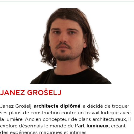
JANEZ GROŠELJ
Janez Grošelj,
architecte diplômé
, a décidé de troquer
ses plans de construction contre un travail ludique avec
la lumière. Ancien concepteur de plans architecturaux, il
explore désormais le monde de
l’art lumineux
, créant
des expériences magiques et intimes.