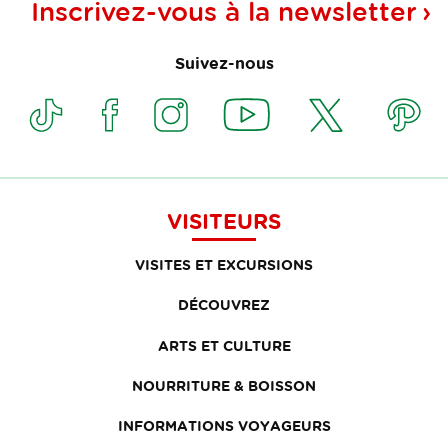
Inscrivez-vous à la
newsletter
Suivez-nous
VISITEURS
VISITES ET EXCURSIONS
DÉCOUVREZ
ARTS ET CULTURE
NOURRITURE & BOISSON
INFORMATIONS VOYAGEURS