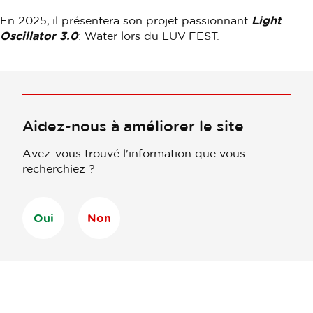
En 2025, il présentera son projet passionnant
Light
Oscillator 3.0
: Water lors du LUV FEST.
Aidez-nous à améliorer le site
Avez-vous trouvé l'information que vous
recherchiez ?
Oui
Non