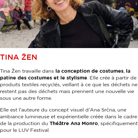
TINA ŽEN
Tina Žen travaille dans
la conception de costumes
,
la
patine des costumes et le stylisme
. Elle crée à partir de
produits textiles recyclés, veillant à ce que les déchets ne
restent pas des déchets mais prennent une nouvelle vie
sous une autre forme.
Elle est l’auteure du concept visuel d’Ana Srčna, une
ambiance lumineuse et expérientielle créée dans le cadre
de la production du
Théâtre Ana Monro
, spécifiquement
pour le LUV Festival.