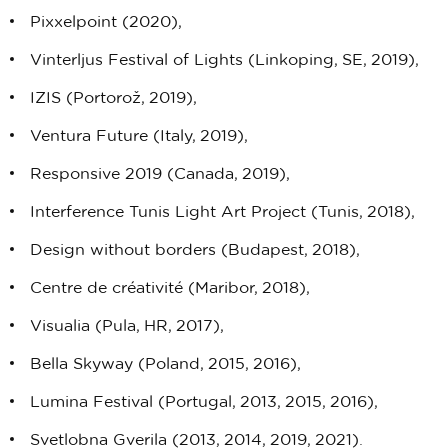
Pixxelpoint (2020),
Vinterljus Festival of Lights (Linkoping, SE, 2019),
IZIS (Portorož, 2019),
Ventura Future (Italy, 2019),
Responsive 2019 (Canada, 2019),
Interference Tunis Light Art Project (Tunis, 2018),
Design without borders (Budapest, 2018),
Centre de créativité (Maribor, 2018),
Visualia (Pula, HR, 2017),
Bella Skyway (Poland, 2015, 2016),
Lumina Festival (Portugal, 2013, 2015, 2016),
Svetlobna Gverila (2013, 2014, 2019, 2021).