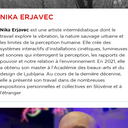
NIKA ERJAVEC
Nika Erjavec
est une artiste intermédiatique dont le
travail explore la vibration, la nature sauvage urbaine et
les limites de la perception humaine. Elle crée des
systèmes interactifs d’installations cinétiques, lumineuses
et sonores qui interrogent la perception, les rapports de
pouvoir et notre relation à l’environnement. En 2021, elle
a obtenu son master à l’Académie des beaux-arts et du
design de Ljubljana. Au cours de la dernière décennie,
elle a présenté son travail dans de nombreuses
expositions personnelles et collectives en Slovénie et à
l’étranger.