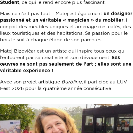
Študent
, ce qui le rend encore plus fascinant.
Mais ce n’est pas tout – Matej est également
un designer
passionné et un véritable « magicien » du mobilier
. Il
conçoit des meubles uniques et aménage des cafés, des
lieux touristiques et des habitations. Sa passion pour le
bois le suit à chaque étape de son parcours.
Matej Bizovičar est un artiste qui inspire tous ceux qui
l’entourent par sa créativité et son dévouement.
Ses
œuvres ne sont pas seulement de l’art ; elles sont une
véritable expérience
!
Avec son projet artistique
Burbling
, il participe au LUV
Fest 2026 pour la quatrième année consécutive.