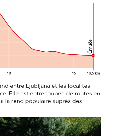
nd entre Ljubljana et les localités
ice. Elle est entrecoupée de routes en
ui la rend populaire auprès des