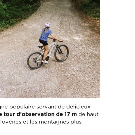
ne populaire servant de délicieux
e tour d'observation de 17 m
de haut
slovènes et les montagnes plus