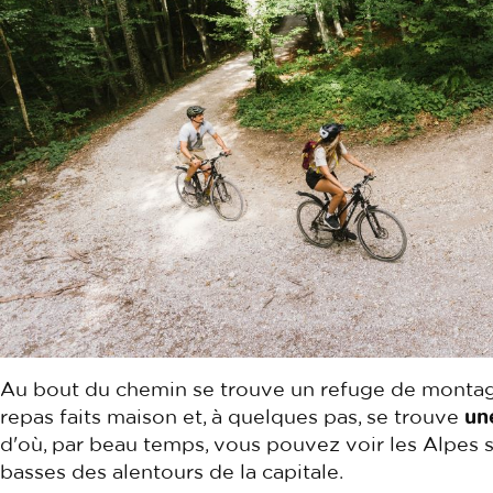
Au bout du chemin se trouve un refuge de montag
repas faits maison et, à quelques pas, se trouve
un
d'où, par beau temps, vous pouvez voir les Alpes 
basses des alentours de la capitale.