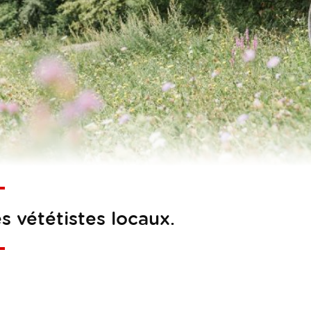
s vététistes locaux.