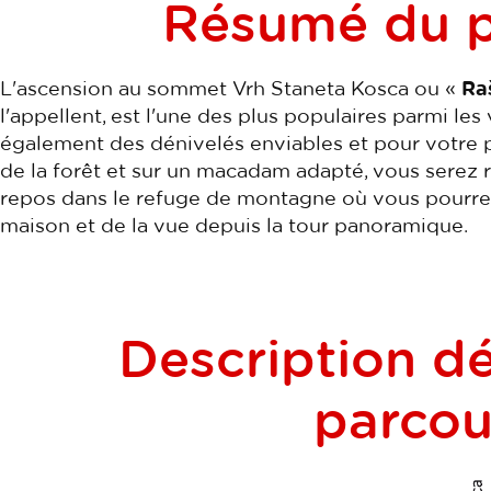
Résumé du p
L'ascension au sommet Vrh Staneta Kosca ou «
Ra
l'appellent, est l'une des plus populaires parmi les 
également des dénivelés enviables et pour votre p
de la forêt et sur un macadam adapté, vous serez 
repos dans le refuge de montagne où vous pourrez 
maison et de la vue depuis la tour panoramique.
Description dé
parcou