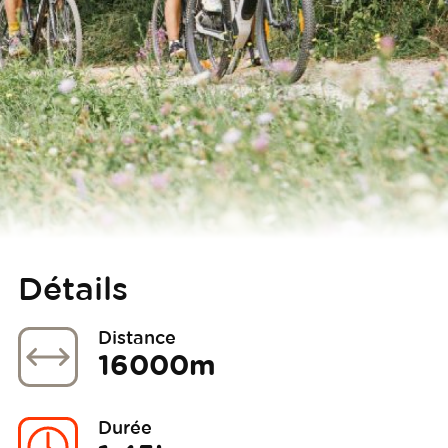
Détails
Distance
16000m
Durée