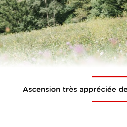
Ascension très appréciée de