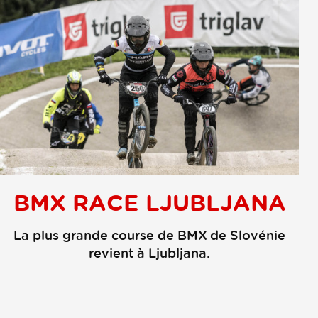
BMX RACE LJUBLJANA
La plus grande course de BMX de Slovénie
revient à Ljubljana.