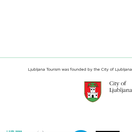
Ljubljana Tourism was founded by the City of Ljubljana