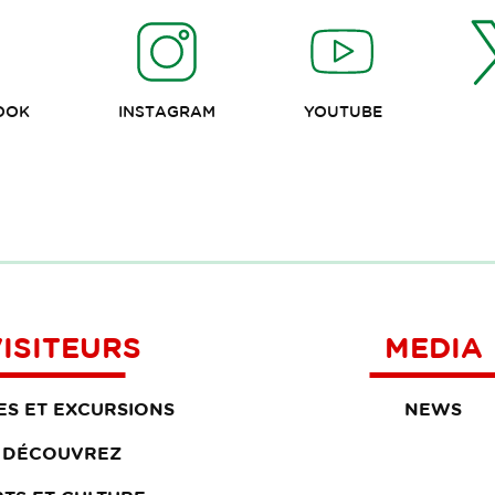
OOK
INSTAGRAM
YOUTUBE
ISITEURS
MEDIA
TES ET EXCURSIONS
NEWS
DÉCOUVREZ