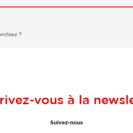
rchiez ?
rivez-vous à la
newsle
Suivez-nous