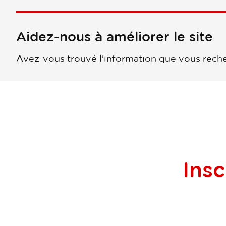
Aidez-nous à améliorer le site
Avez-vous trouvé l'information que vous reche
Insc