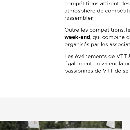
compétitions attirent des 
atmosphère de compétitio
rassembler.
Outre les compétitions, 
week-end
, qui combine 
organisés par les associat
Les événements de VTT à L
également en valeur la be
passionnés de VTT de se 