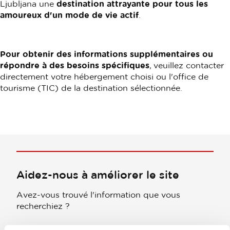
Ljubljana une
destination attrayante pour tous les
amoureux d'un mode de vie actif
.
Pour obtenir des informations supplémentaires ou
répondre à des besoins spécifiques
, veuillez contacter
directement votre hébergement choisi ou l'office de
tourisme (TIC) de la destination sélectionnée.
Aidez-nous à améliorer le site
Avez-vous trouvé l'information que vous
recherchiez ?