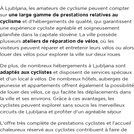
À Ljubljana, les amateurs de cyclisme peuvent compter
sur
une large gamme de prestations relatives au
cyclisme
et d'hébergements de qualité, qui garantissent
une expérience cycliste agréable et soigneusement
planifiée dans la capitale slovène. La ville possède
plusieurs
ateliers de réparation de vélos
, où les
visiteurs peuvent réparer et entretenir leurs vélos ou alors
louer des vélos pour explorer la ville sur deux roues.
De plus, de nombreux hébergements à Ljubljana sont
adaptés aux cyclistes
et disposent de services spéciaux
et d'un local à vélos. De nombreux hôtels, auberges de
jeunesse et appartements offrent également la possibilité
de louer des vélos, ce qui facilite les déplacements dans
la ville et ses environs. Grâce à ces avantages, les
cyclistes peuvent explorer sans soucis les merveilleux
circuits de Ljubljana et profiter d'un agréable séjour.
L'offre très complète de prestations cyclistes et l'accueil
chaleureux réservé aux cyclistes contribuent à faire de