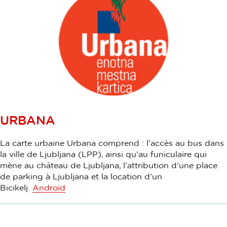
URBANA
La carte urbaine Urbana comprend : l’accès au bus dans
la ville de Ljubljana (LPP), ainsi qu’au funiculaire qui
mène au château de Ljubljana, l’attribution d’une place
de parking à Ljubljana et la location d’un
Bicikelj.
Android