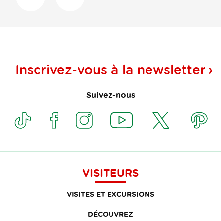
Inscrivez-vous à la
newsletter
Suivez-nous
VISITEURS
VISITES ET EXCURSIONS
DÉCOUVREZ