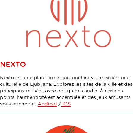
NEXTO
Nexto est une plateforme qui enrichira votre expérience
culturelle de Ljubljana. Explorez les sites de la ville et des
principaux musées avec des guides audio. À certains
points, l'authenticité est accentuée et des jeux amusants
vous attendent.
Android
/
iOS