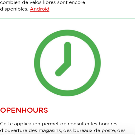
combien de vélos libres sont encore
disponibles.
Android
OPENHOURS
Cette application permet de consulter les horaires
d'ouverture des magasins, des bureaux de poste, des