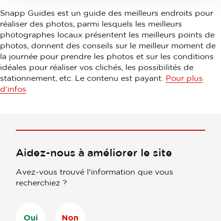
Snapp Guides est un guide des meilleurs endroits pour
réaliser des photos, parmi lesquels les meilleurs
photographes locaux présentent les meilleurs points de
photos, donnent des conseils sur le meilleur moment de
la journée pour prendre les photos et sur les conditions
idéales pour réaliser vos clichés, les possibilités de
stationnement, etc. Le contenu est payant.
Pour plus
d’infos
Aidez-nous à améliorer le site
Avez-vous trouvé l'information que vous
recherchiez ?
Oui
Non