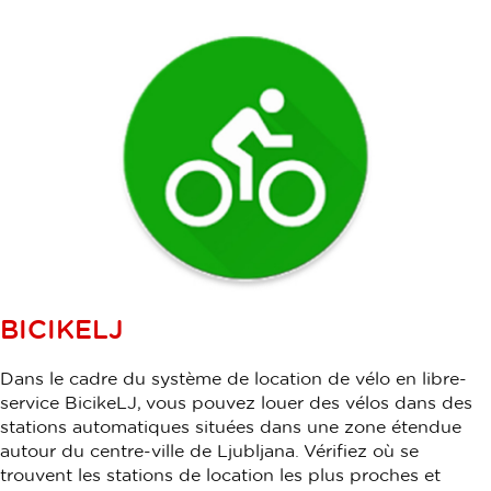
BICIKELJ
Dans le cadre du système de location de vélo en libre-
service BicikeLJ, vous pouvez louer des vélos dans des
stations automatiques situées dans une zone étendue
autour du centre-ville de Ljubljana. Vérifiez où se
trouvent les stations de location les plus proches et