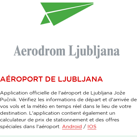
AÉROPORT DE LJUBLJANA
Application officielle de l'aéroport de Ljubljana Jože
Pučnik. Vérifiez les informations de départ et d'arrivée de
vos vols et la météo en temps réel dans le lieu de votre
destination. L'application contient également un
calculateur de prix de stationnement et des offres
spéciales dans l'aéroport.
Android
/
IOS