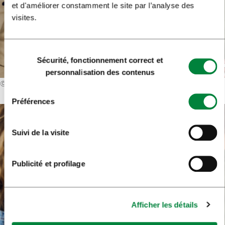
et d'améliorer constamment le site par l’analyse des
visites.
Sélection
Sécurité, fonctionnement correct et
du
personnalisation des contenus
consentement
©
Primož Lukežič
Préférences
Suivi de la visite
Publicité et profilage
Afficher les détails