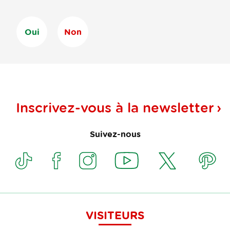
Oui
Non
Inscrivez-vous à la
newsletter
Suivez-nous
VISITEURS