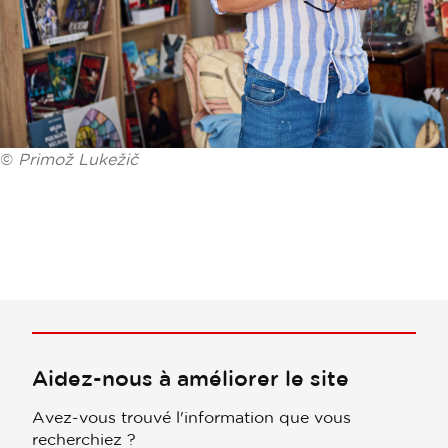
©
Primož Lukežič
Aidez-nous à améliorer le site
Avez-vous trouvé l'information que vous
recherchiez ?