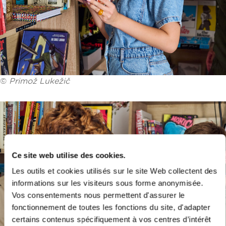
©
Primož Lukežič
Ce site web utilise des cookies.
Les outils et cookies utilisés sur le site Web collectent des
informations sur les visiteurs sous forme anonymisée.
Vos consentements nous permettent d'assurer le
fonctionnement de toutes les fonctions du site, d'adapter
certains contenus spécifiquement à vos centres d’intérêt