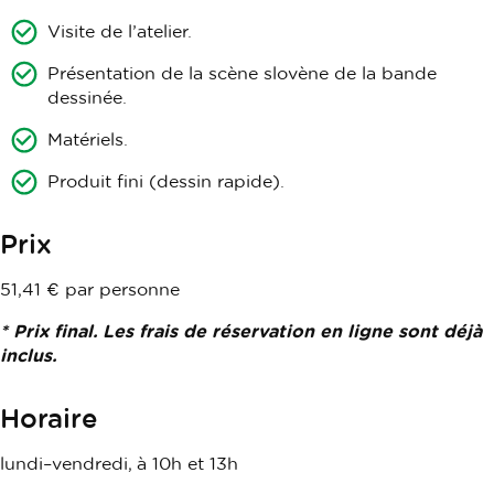
Visite de l’atelier.
Présentation de la scène slovène de la bande
dessinée.
Matériels.
Produit fini (dessin rapide).
Prix
51,41 € par personne
* Prix final. Les frais de réservation en ligne sont déjà
inclus.
Horaire
lundi–vendredi, à 10h et 13h