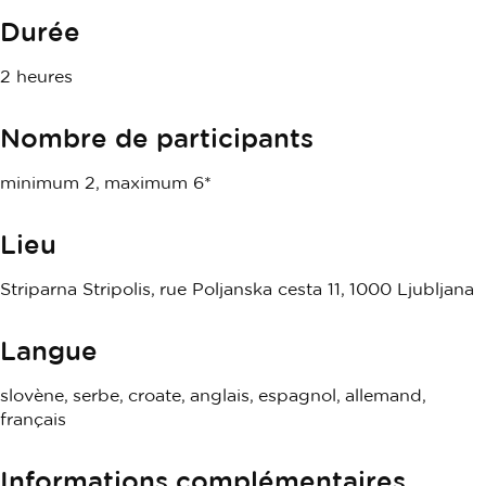
Durée
2 heures
Nombre de participants
minimum 2, maximum 6*
Lieu
Striparna Stripolis, rue Poljanska cesta 11, 1000 Ljubljana
Langue
slovène, serbe, croate, anglais, espagnol, allemand,
français
Informations complémentaires