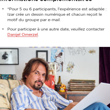
*Pour 5 ou 6 participants, l'expérience est adaptée :
Izar crée un dessin numérique et chacun reçoit le
motif du groupe par e-mail.
Pour participer à une autre date, veuillez contacter
Danijel Omerzel
.