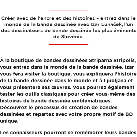
Créer avec de l'encre et des histoires – entrez dans le
monde de la bande dessinée avec Izar Lunaček, l'un
des dessinateurs de bande dessinée les plus éminents
de Slovénie.
À la boutique de bandes dessinées Striparna Stripolis,
vous entrez dans le monde de la bande dessinée. Izar
vous fera visiter la boutique, vous expliquera l'histoire
de la bande dessinée dans le monde et à Ljubljana et
vous présentera ses œuvres. Vous pourrez également
tester les outils classiques pour créer vous-même des
histoires de bande dessinée emblématiques.
Découvrez le processus de création de bandes
dessinées et repartez avec votre propre motif de BD
unique.
Les connaisseurs pourront se remémorer leurs bandes