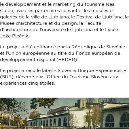
le développement et le marketing du tourisme Nea
Culpa, avec les partenaires suivants : les musées et
galeries de la ville de Ljubljana, le Festival de Ljubljana, le
Musée d'architecture et du design, la Faculté
d'architecture de l'université de Ljubljana et le Lycée
Jože Plečnik.
Le projet a été cofinancé par la République de Slovénie
et l’Union européenne au titre du Fonds européen de
développement régional (FEDER).
Le projet a reçu le label « Slovenia Unique Experiences »
(SUE), décerné par l’Office du Tourisme Slovène aux
expériences cinq étoiles.