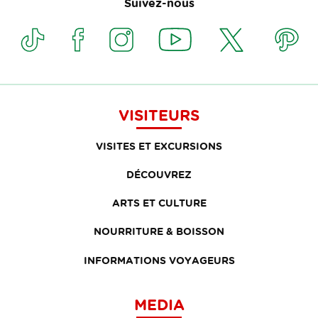
Suivez-nous
VISITEURS
VISITES ET EXCURSIONS
DÉCOUVREZ
ARTS ET CULTURE
NOURRITURE & BOISSON
INFORMATIONS VOYAGEURS
MEDIA