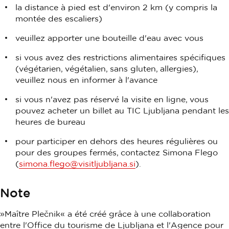
la distance à pied est d'environ 2 km (y compris la
montée des escaliers)
veuillez apporter une bouteille d'eau avec vous
si vous avez des restrictions alimentaires spécifiques
(végétarien, végétalien, sans gluten, allergies),
veuillez nous en informer à l'avance
si vous n'avez pas réservé la visite en ligne, vous
pouvez acheter un billet au TIC Ljubljana pendant les
heures de bureau
pour participer en dehors des heures régulières ou
pour des groupes fermés, contactez Simona Flego
(
simona.flego@visitljubljana.si
).
Note
»Maître Plečnik« a été créé grâce à une collaboration
entre l'Office du tourisme de Ljubljana et l'Agence pour