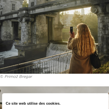
©
Primož Bregar
Ce site web utilise des cookies.