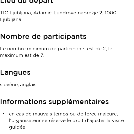
Lieu du départ
TIC Ljubljana, Adamič-Lundrovo nabrežje 2, 1000
Ljubljana
Nombre de participants
Le nombre minimum de participants est de 2, le
maximum est de 7.
Langues
slovène, anglais
Informations supplémentaires
en cas de mauvais temps ou de force majeure,
l'organisateur se réserve le droit d'ajuster la visite
guidée