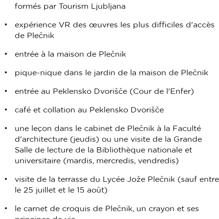
formés par Tourism Ljubljana
expérience VR des œuvres les plus difficiles d'accès
de Plečnik
entrée à la maison de Plečnik
pique-nique dans le jardin de la maison de Plečnik
entrée au Peklensko Dvorišče (Cour de l'Enfer)
café et collation au Peklensko Dvorišče
une leçon dans le cabinet de Plečnik à la Faculté
d'architecture (jeudis) ou une visite de la Grande
Salle de lecture de la Bibliothèque nationale et
universitaire (mardis, mercredis, vendredis)
visite de la terrasse du Lycée Jože Plečnik (sauf entre
le 25 juillet et le 15 août)
le carnet de croquis de Plečnik, un crayon et ses