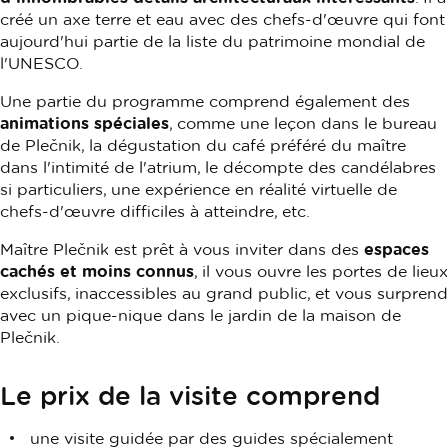
créé un axe terre et eau avec des chefs-d'œuvre qui font
aujourd'hui partie de la liste du patrimoine mondial de
l'UNESCO.
Une partie du programme comprend également des
animations spéciales
, comme une leçon dans le bureau
de Plečnik, la dégustation du café préféré du maître
dans l'intimité de l'atrium, le décompte des candélabres
si particuliers, une expérience en réalité virtuelle de
chefs-d'œuvre difficiles à atteindre, etc.
Maître Plečnik est prêt à vous inviter dans des
espaces
cachés et moins connus
, il vous ouvre les portes de lieux
exclusifs, inaccessibles au grand public, et vous surprend
avec un pique-nique dans le jardin de la maison de
Plečnik.
Le prix de la visite comprend
une visite guidée par des guides spécialement