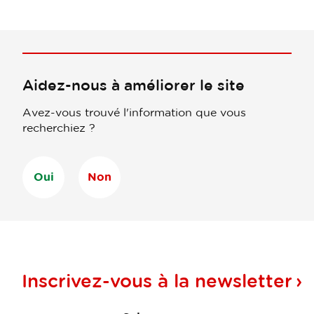
Aidez-nous à améliorer le site
Avez-vous trouvé l'information que vous
recherchiez ?
Oui
Non
Inscrivez-vous à la
newsletter