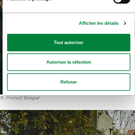
Afficher les détails
Tout autoriser
Autoriser la sélection
Refuser
©
Primož Bregar