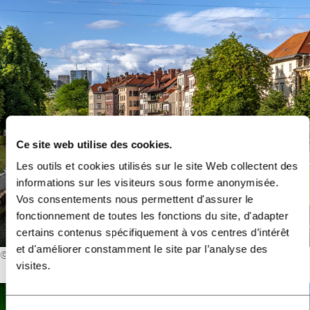
Ce site web utilise des cookies.
Les outils et cookies utilisés sur le site Web collectent des
informations sur les visiteurs sous forme anonymisée.
Vos consentements nous permettent d'assurer le
fonctionnement de toutes les fonctions du site, d'adapter
certains contenus spécifiquement à vos centres d’intérêt
et d'améliorer constamment le site par l’analyse des
©
Andrej Tarfila
visites.