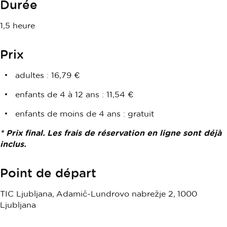
Durée
1,5 heure
Prix
adultes : 16,79 €
enfants de 4 à 12 ans : 11,54 €
enfants de moins de 4 ans : gratuit
* Prix final. Les frais de réservation en ligne sont déjà
inclus.
Point de départ
TIC Ljubljana, Adamič-Lundrovo nabrežje 2, 1000
Ljubljana