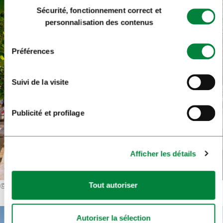
Sélection
Sécurité, fonctionnement correct et
du
personnalisation des contenus
consentement
Préférences
Suivi de la visite
Publicité et profilage
Afficher les détails
Tout autoriser
©
Shutterstock
Autoriser la sélection