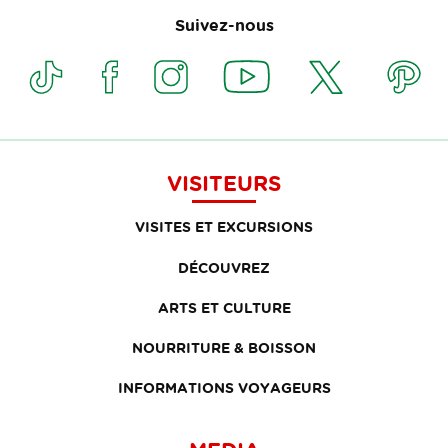
Suivez-nous
VISITEURS
VISITES ET EXCURSIONS
DÉCOUVREZ
ARTS ET CULTURE
NOURRITURE & BOISSON
INFORMATIONS VOYAGEURS