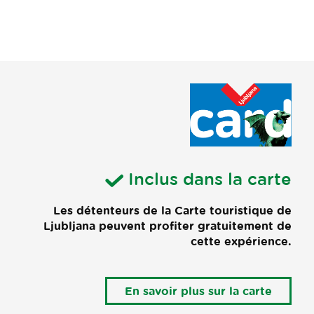
Inclus dans la carte
Les détenteurs de la Carte touristique de
Ljubljana peuvent profiter gratuitement de
cette expérience.
En savoir plus sur la carte