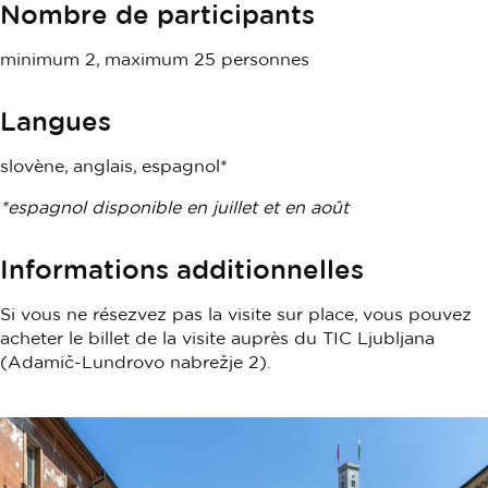
Nombre de participants
minimum 2, maximum 25 personnes
Langues
slovène, anglais, espagnol*
*espagnol disponible en juillet et en août
Informations additionnelles
Si vous ne résezvez pas la visite sur place, vous pouvez
acheter le billet de la visite auprès du TIC Ljubljana
(Adamič-Lundrovo nabrežje 2).