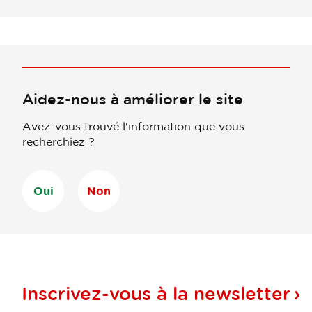
Aidez-nous à améliorer le site
Avez-vous trouvé l'information que vous
recherchiez ?
Oui
Non
Inscrivez-vous à la
newsletter