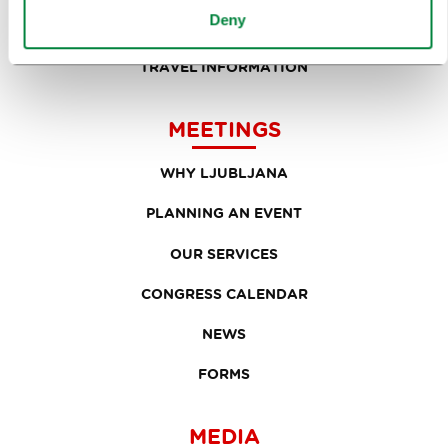
Deny
EVENTS
TRAVEL INFORMATION
MEETINGS
WHY LJUBLJANA
PLANNING AN EVENT
OUR SERVICES
CONGRESS CALENDAR
NEWS
FORMS
MEDIA