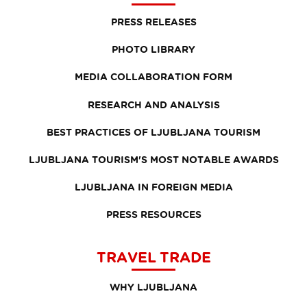
PRESS RELEASES
PHOTO LIBRARY
MEDIA COLLABORATION FORM
RESEARCH AND ANALYSIS
BEST PRACTICES OF LJUBLJANA TOURISM
LJUBLJANA TOURISM'S MOST NOTABLE AWARDS
LJUBLJANA IN FOREIGN MEDIA
PRESS RESOURCES
TRAVEL TRADE
WHY LJUBLJANA