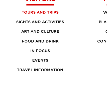
TOURS AND TRIPS
W
SIGHTS AND ACTIVITIES
PLA
ART AND CULTURE
FOOD AND DRINK
CON
IN FOCUS
EVENTS
TRAVEL INFORMATION