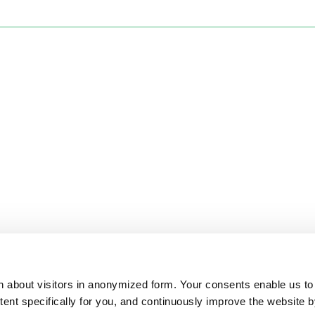
on about visitors in anonymized form. Your consents enable us to
ntent specifically for you, and continuously improve the website 