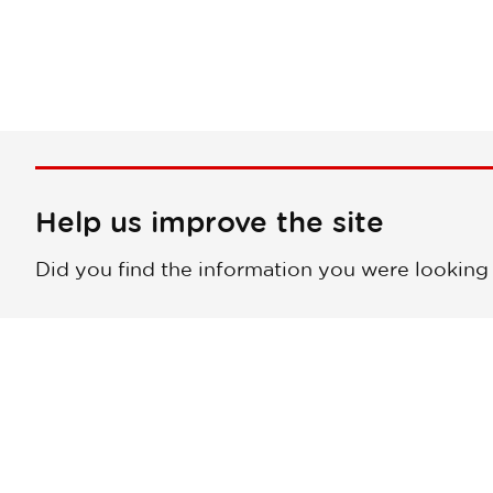
Help us improve the site
Did you find the information you were looking