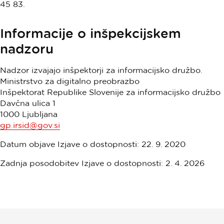
45 83.
Informacije o inšpekcijskem
nadzoru
Nadzor izvajajo inšpektorji za informacijsko družbo.
Ministrstvo za digitalno preobrazbo
Inšpektorat Republike Slovenije za informacijsko družbo
Davčna ulica 1
1000 Ljubljana
gp.irsid@gov.si
Datum objave Izjave o dostopnosti: 22. 9. 2020
Zadnja posodobitev Izjave o dostopnosti: 2. 4. 2026