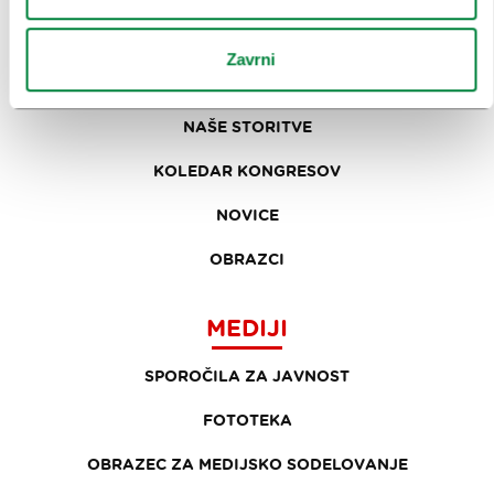
ZAKAJ LJUBLJANA
Zavrni
NAČRTOVANJE DOGODKOV
NAŠE STORITVE
KOLEDAR KONGRESOV
NOVICE
OBRAZCI
MEDIJI
SPOROČILA ZA JAVNOST
FOTOTEKA
OBRAZEC ZA MEDIJSKO SODELOVANJE