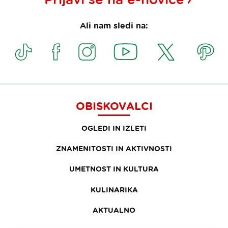
Ali nam sledi na:
OBISKOVALCI
OGLEDI IN IZLETI
ZNAMENITOSTI IN AKTIVNOSTI
UMETNOST IN KULTURA
KULINARIKA
AKTUALNO