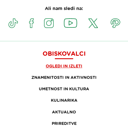
Ali nam sledi na:
OBISKOVALCI
OGLEDI IN IZLETI
ZNAMENITOSTI IN AKTIVNOSTI
UMETNOST IN KULTURA
KULINARIKA
AKTUALNO
PRIREDITVE