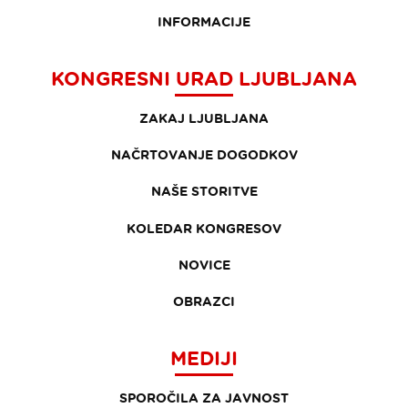
INFORMACIJE
KONGRESNI URAD LJUBLJANA
ZAKAJ LJUBLJANA
NAČRTOVANJE DOGODKOV
NAŠE STORITVE
KOLEDAR KONGRESOV
NOVICE
OBRAZCI
MEDIJI
SPOROČILA ZA JAVNOST