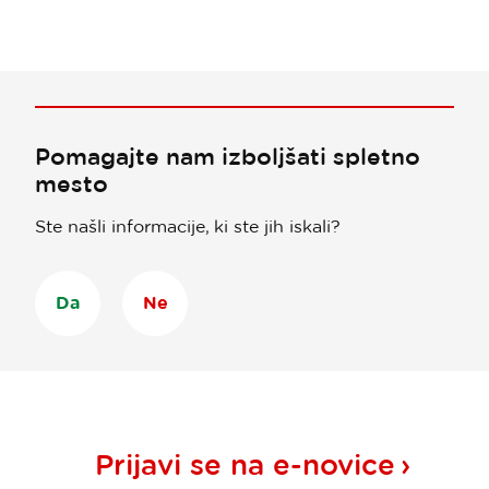
Pomagajte nam izboljšati spletno
mesto
Ste našli informacije, ki ste jih iskali?
Da
Ne
Prijavi se na
e-novice